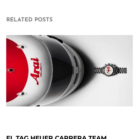
RELATED POSTS
EL TAG HEUER CARRERA TEAM