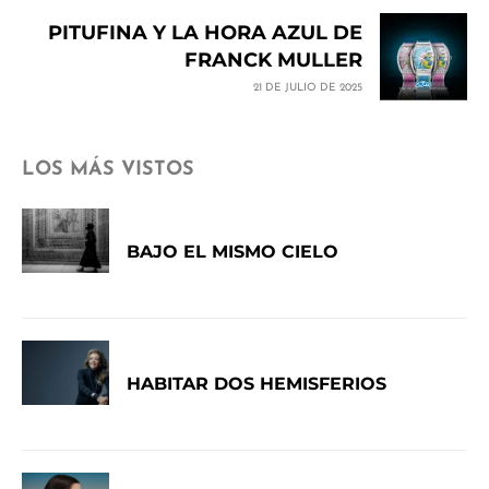
PITUFINA Y LA HORA AZUL DE
FRANCK MULLER
21 DE JULIO DE 2025
LOS MÁS VISTOS
BAJO EL MISMO CIELO
HABITAR DOS HEMISFERIOS