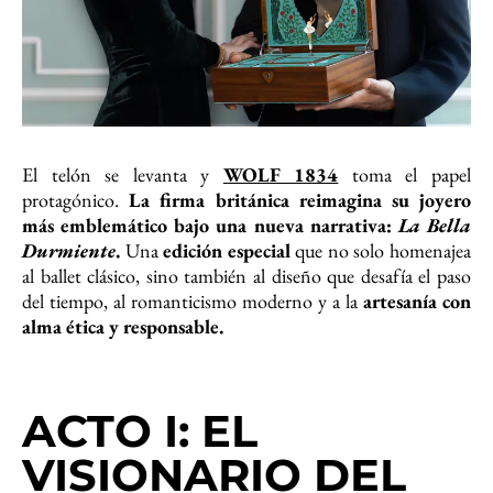
El telón se levanta y
WOLF 1834
toma el papel
protagónico.
La firma británica reimagina su joyero
más emblemático bajo una nueva narrativa:
La Bella
Durmiente
.
Una
edición especial
que no solo homenajea
al ballet clásico, sino también al diseño que desafía el paso
del tiempo, al romanticismo moderno y a la
artesanía con
alma ética y responsable.
ACTO I: EL
VISIONARIO DEL