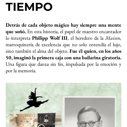
TIEMPO
Detrás de cada objeto mágico hay siempre una mente
que soñó.
En esta historia, el papel de maestro encantador
lo interpreta
Philipp Wolf III
, el heredero de la
Maison
,
marroquinería de excelencia que no solo entendía el lujo,
sino también el alma del objeto.
Fue él quien, en los años
50, imaginó la primera caja con una bailarina giratoria.
Una figura que danza sin fin, impulsada por la emoción y
por la memoria.