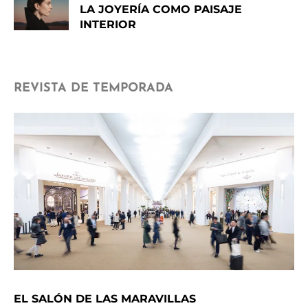
LA JOYERÍA COMO PAISAJE
INTERIOR
REVISTA DE TEMPORADA
EL SALÓN DE LAS MARAVILLAS