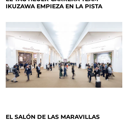
IKUZAWA EMPIEZA EN LA PISTA
EL SALÓN DE LAS MARAVILLAS