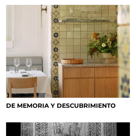
DE MEMORIA Y DESCUBRIMIENTO