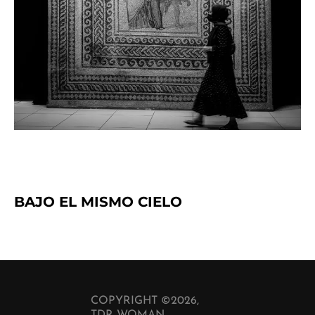
BAJO EL MISMO CIELO
COPYRIGHT ©2026,