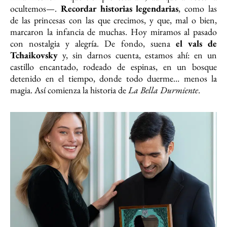
ocultemos—.
Recordar historias legendarias
, como las
de las princesas con las que crecimos, y que, mal o bien,
marcaron la infancia de muchas. Hoy miramos al pasado
con nostalgia y alegría. De fondo, suena
el vals de
Tchaikovsky
y, sin darnos cuenta, estamos ahí: en un
castillo encantado, rodeado de espinas, en un bosque
detenido en el tiempo, donde todo duerme… menos la
magia. Así comienza la historia de
La Bella Durmiente
.