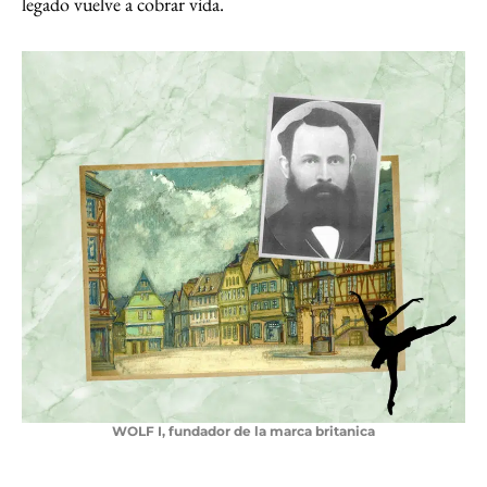
legado vuelve a cobrar vida.
WOLF I, fundador de la marca britanica