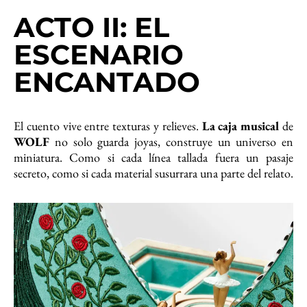
ACTO II: EL
ESCENARIO
ENCANTADO
El cuento vive entre texturas y relieves.
La caja musical
de
WOLF
no solo guarda joyas, construye un universo en
miniatura. Como si cada línea tallada fuera un pasaje
secreto, como si cada material susurrara una parte del relato.