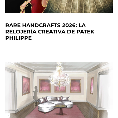
RARE HANDCRAFTS 2026: LA
RELOJERÍA CREATIVA DE PATEK
PHILIPPE