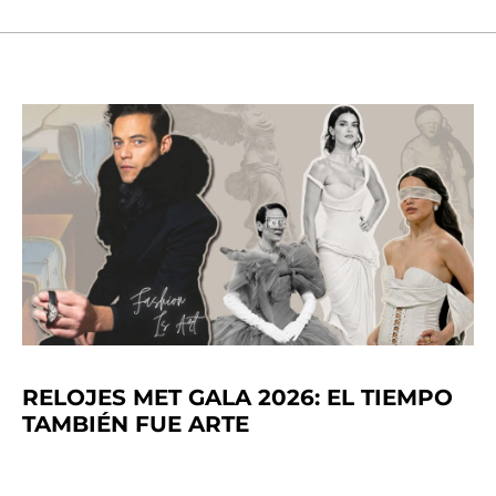
RELOJES MET GALA 2026: EL TIEMPO
TAMBIÉN FUE ARTE