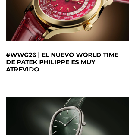
#WWG26 | EL NUEVO WORLD TIME
DE PATEK PHILIPPE ES MUY
ATREVIDO