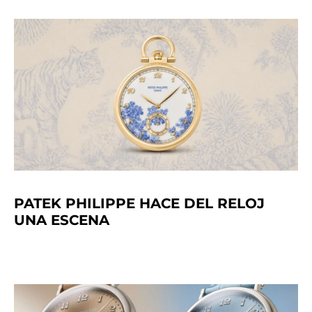
PATEK PHILIPPE HACE DEL RELOJ
UNA ESCENA