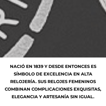
NACIÓ EN 1839 Y DESDE ENTONCES ES
SÍMBOLO DE EXCELENCIA EN ALTA
RELOJERÍA. SUS RELOJES FEMENINOS
COMBINAN COMPLICACIONES EXQUISITAS,
ELEGANCIA Y ARTESANÍA SIN IGUAL.