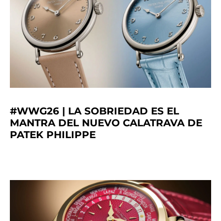
#WWG26 | LA SOBRIEDAD ES EL
MANTRA DEL NUEVO CALATRAVA DE
PATEK PHILIPPE