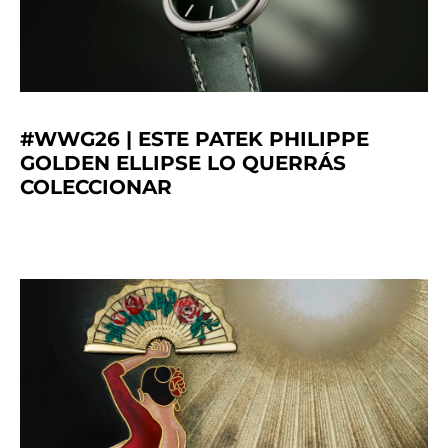
#WWG26 | ESTE PATEK PHILIPPE
GOLDEN ELLIPSE LO QUERRÁS
COLECCIONAR