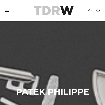
PATEK PHILIPPE