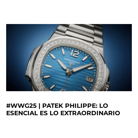
#WWG25 | PATEK PHILIPPE: LO
ESENCIAL ES LO EXTRAORDINARIO