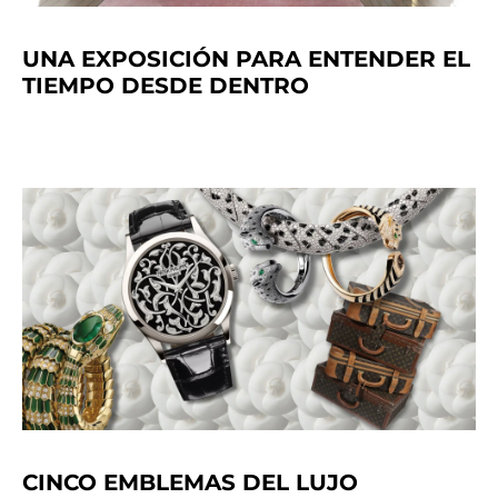
UNA EXPOSICIÓN PARA ENTENDER EL
TIEMPO DESDE DENTRO
CINCO EMBLEMAS DEL LUJO