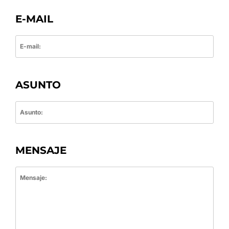
E-MAIL
ASUNTO
MENSAJE