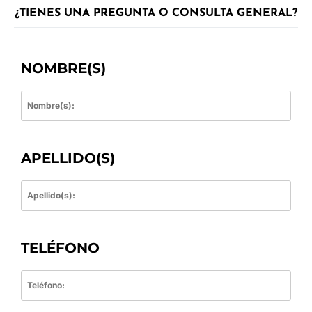
¿TIENES UNA PREGUNTA O CONSULTA GENERAL?
NOMBRE(S)
APELLIDO(S)
TELÉFONO