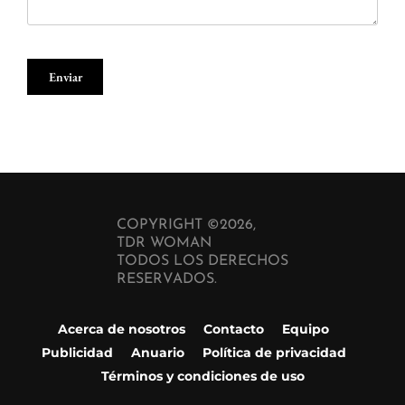
COPYRIGHT ©2026,
TDR WOMAN
TODOS LOS DERECHOS
RESERVADOS.
Acerca de nosotros
Contacto
Equipo
Publicidad
Anuario
Política de privacidad
Términos y condiciones de uso