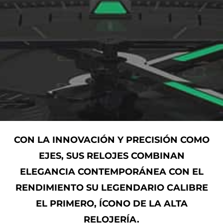
CON LA INNOVACIÓN Y PRECISIÓN COMO
EJES, SUS RELOJES COMBINAN
ELEGANCIA CONTEMPORÁNEA CON EL
RENDIMIENTO SU LEGENDARIO CALIBRE
EL PRIMERO, ÍCONO DE LA ALTA
RELOJERÍA.