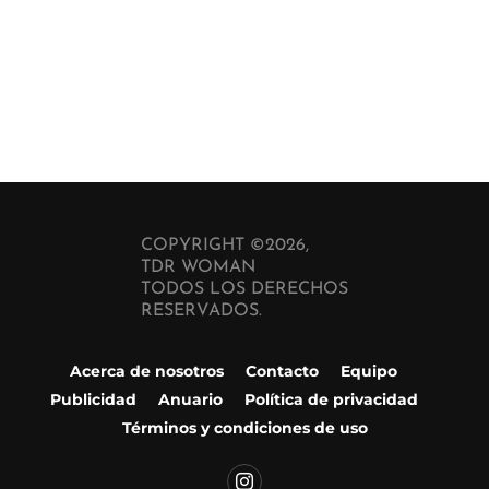
COPYRIGHT ©2026,
TDR WOMAN
TODOS LOS DERECHOS
RESERVADOS.
Acerca de nosotros
Contacto
Equipo
Publicidad
Anuario
Política de privacidad
Términos y condiciones de uso