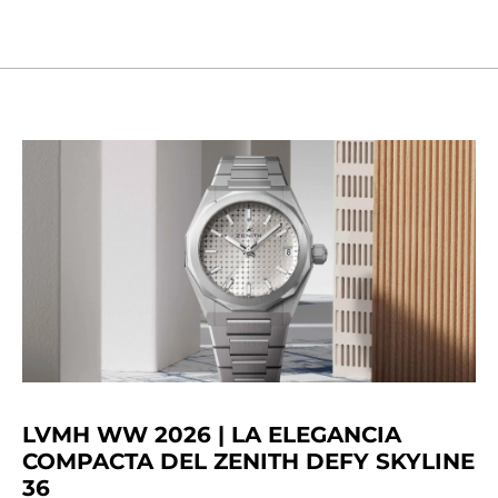
LVMH WW 2026 | LA ELEGANCIA
COMPACTA DEL ZENITH DEFY SKYLINE
36