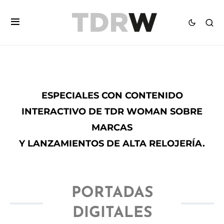
ESPECIALES CON CONTENIDO
INTERACTIVO DE TDR WOMAN SOBRE
MARCAS
Y LANZAMIENTOS DE ALTA RELOJERÍA.
PORTADAS
DIGITALES