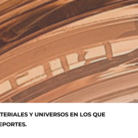
ATERIALES Y UNIVERSOS EN LOS QUE
EPORTES.