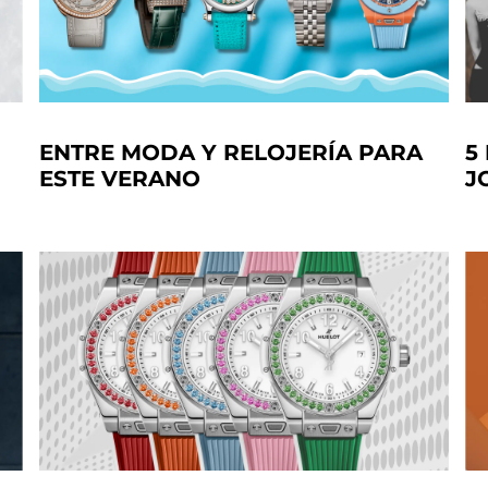
ENTRE MODA Y RELOJERÍA PARA
5
ESTE VERANO
J