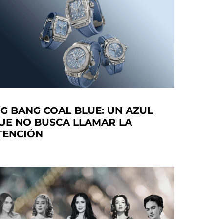
IG BANG COAL BLUE: UN AZUL
UE NO BUSCA LLAMAR LA
TENCIÓN