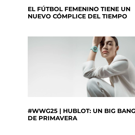
EL FÚTBOL FEMENINO TIENE UN
NUEVO CÓMPLICE DEL TIEMPO
#WWG25 | HUBLOT: UN BIG BAN
DE PRIMAVERA