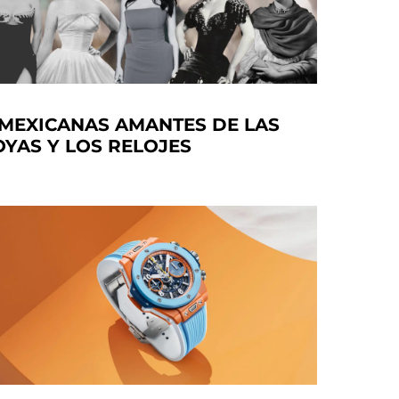
 MEXICANAS AMANTES DE LAS
OYAS Y LOS RELOJES