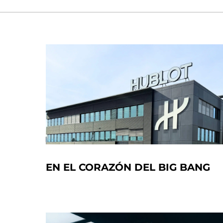
EN EL CORAZÓN DEL BIG BANG