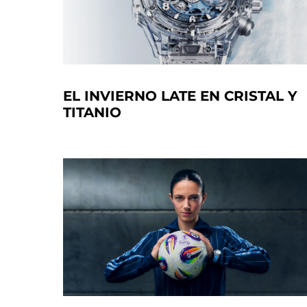
EL INVIERNO LATE EN CRISTAL Y
TITANIO