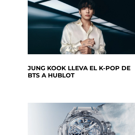
JUNG KOOK LLEVA EL K-POP DE
BTS A HUBLOT