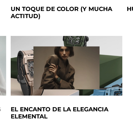
UN TOQUE DE COLOR (Y MUCHA
H
ACTITUD)
G
EL ENCANTO DE LA ELEGANCIA
ELEMENTAL