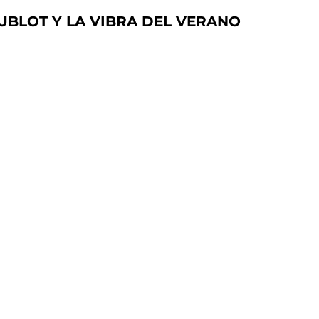
UBLOT Y LA VIBRA DEL VERANO