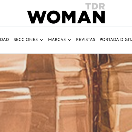
IDAD
SECCIONES
MARCAS
REVISTAS
PORTADA DIGIT