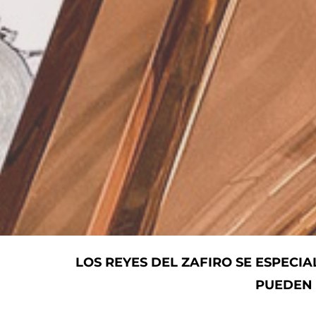
LOS REYES DEL ZAFIRO SE ESPECIA
PUEDEN 