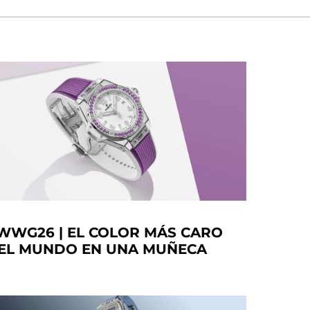
WWG26 | EL COLOR MÁS CARO
EL MUNDO EN UNA MUÑECA