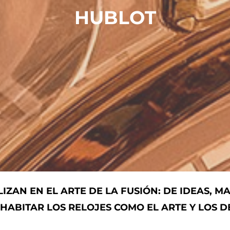
HUBLOT
LIZAN EN EL ARTE DE LA FUSIÓN: DE IDEAS, M
HABITAR LOS RELOJES COMO EL ARTE Y LOS D