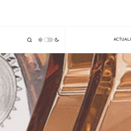
ACTUAL