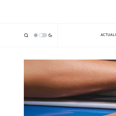
ACTUAL