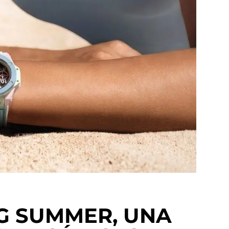
G SUMMER, UNA