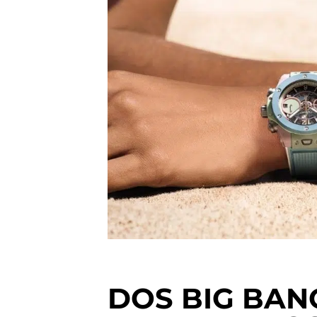
DOS BIG BAN