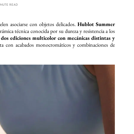
INUTE READ
uelen asociarse con objetos delicados.
Hublot Summer
rámica técnica conocida por su dureza y resistencia a los
:
dos ediciones multicolor con mecánicas distintas y
eta con acabados monocromáticos y combinaciones de