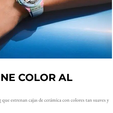
ONE COLOR AL
ue estrenan cajas de cerámica con colores tan suaves y