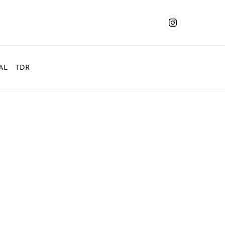
AL
TDR