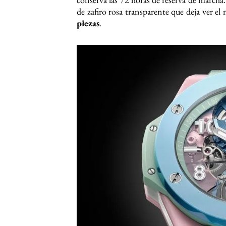
de zafiro rosa transparente que deja ver e
piezas
.