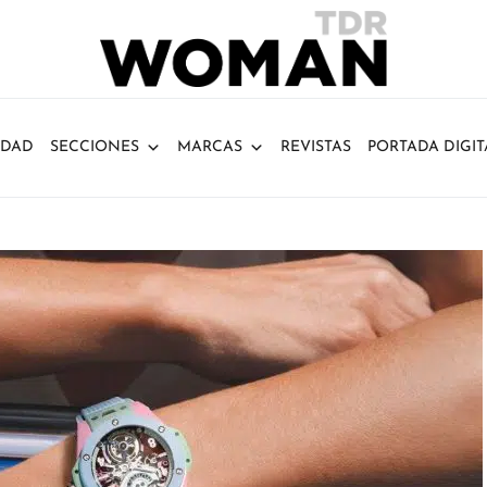
IDAD
SECCIONES
MARCAS
REVISTAS
PORTADA DIGIT