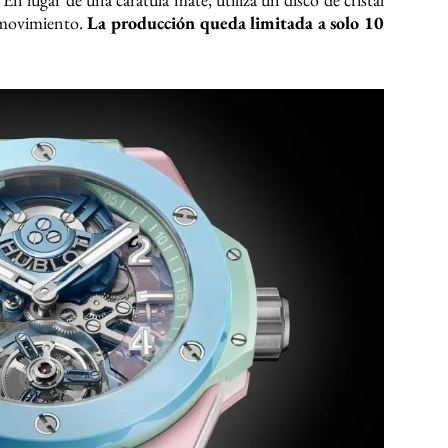
l movimiento.
La producción queda limitada a solo 10