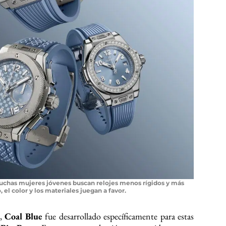
uchas mujeres jóvenes buscan relojes menos rígidos y más
, el color y los materiales juegan a favor.
o,
Coal Blue
fue desarrollado específicamente para estas