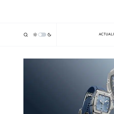
ACTUAL