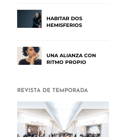
HABITAR DOS
HEMISFERIOS
UNA ALIANZA CON
RITMO PROPIO
REVISTA DE TEMPORADA