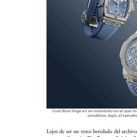
Coal Blue llega en un momento en el que m
versátiles. Aquí, el tamaño
Lejos de ser un tono heredado del archiv