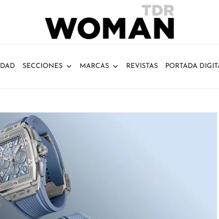
IDAD
SECCIONES
MARCAS
REVISTAS
PORTADA DIGIT