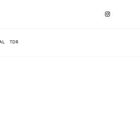
AL
TDR