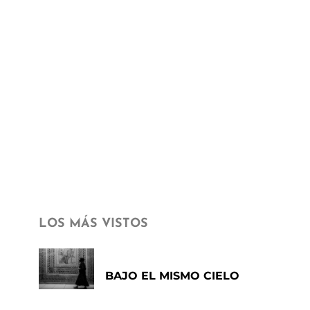
LOS MÁS VISTOS
BAJO EL MISMO CIELO