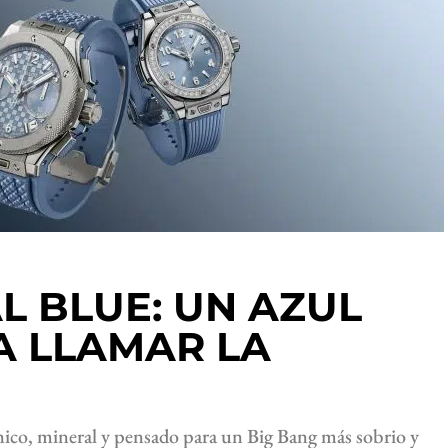
L BLUE: UN AZUL
A LLAMAR LA
nico, mineral y pensado para un Big Bang más sobrio y