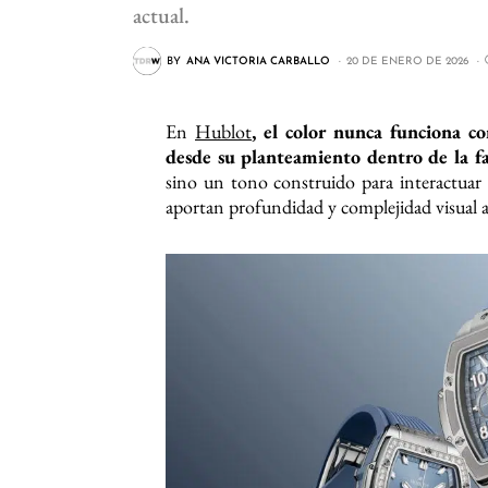
actual.
BY
ANA VICTORIA CARBALLO
20 DE ENERO DE 2026
En
Hublot
, el color nunca funciona co
desde su planteamiento dentro de la f
sino un tono construido para interactuar 
aportan profundidad y complejidad visual a l