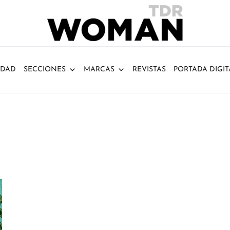
IDAD
SECCIONES
MARCAS
REVISTAS
PORTADA DIGIT