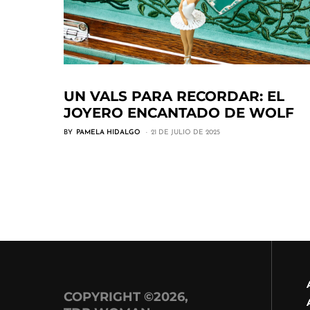
UN VALS PARA RECORDAR: EL
JOYERO ENCANTADO DE WOLF
BY
PAMELA HIDALGO
21 DE JULIO DE 2025
COPYRIGHT ©2026,