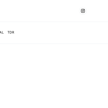
AL
TDR