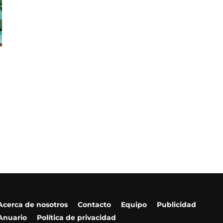
Acerca de nosotros
Contacto
Equipo
Publicidad
Anuario
Política de privacidad