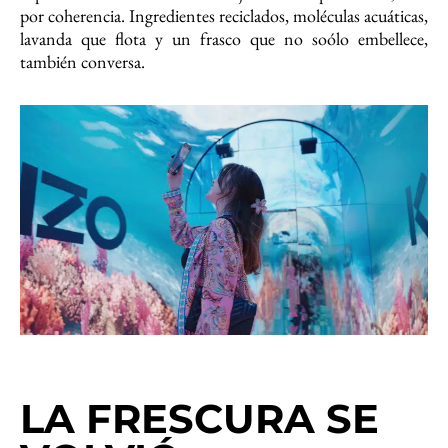
por coherencia. Ingredientes reciclados, moléculas acuáticas,
lavanda que flota y un frasco que no soólo embellece,
también conversa.
LA FRESCURA SE