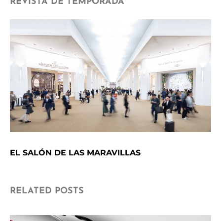
REVISTA DE TEMPORADA
EL SALÓN DE LAS MARAVILLAS
RELATED POSTS