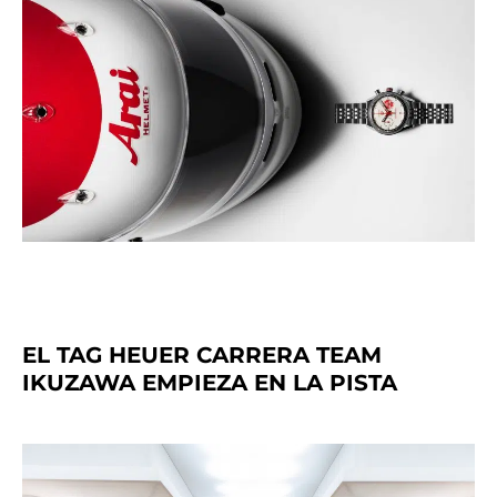
EL TAG HEUER CARRERA TEAM
IKUZAWA EMPIEZA EN LA PISTA