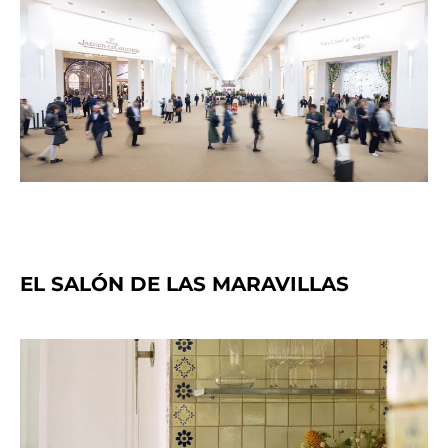
EL SALÓN DE LAS MARAVILLAS