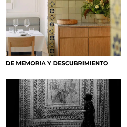
DE MEMORIA Y DESCUBRIMIENTO