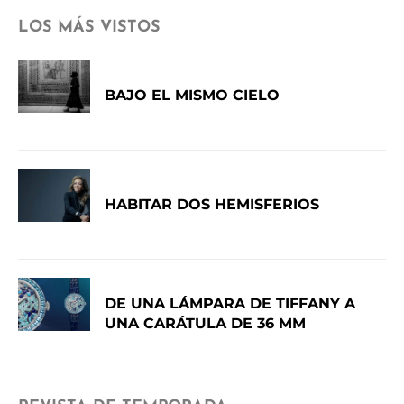
LOS MÁS VISTOS
BAJO EL MISMO CIELO
HABITAR DOS HEMISFERIOS
DE UNA LÁMPARA DE TIFFANY A
UNA CARÁTULA DE 36 MM