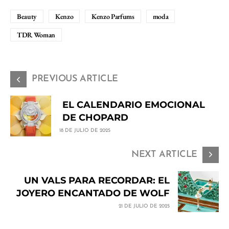
Beauty
Kenzo
Kenzo Parfums
moda
TDR Woman
PREVIOUS ARTICLE
EL CALENDARIO EMOCIONAL
DE CHOPARD
18 DE JULIO DE 2025
NEXT ARTICLE
UN VALS PARA RECORDAR: EL
JOYERO ENCANTADO DE WOLF
21 DE JULIO DE 2025