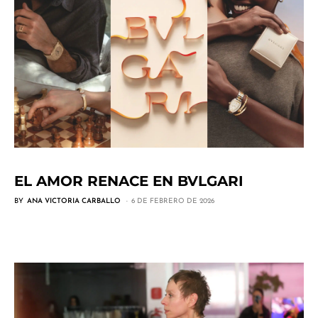
EL AMOR RENACE EN BVLGARI
BY
ANA VICTORIA CARBALLO
6 DE FEBRERO DE 2026