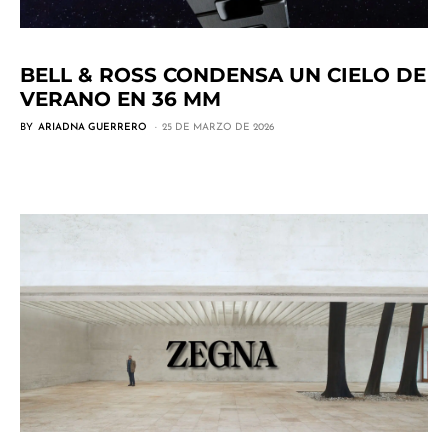
BELL & ROSS CONDENSA UN CIELO DE
VERANO EN 36 MM
BY
ARIADNA GUERRERO
25 DE MARZO DE 2026