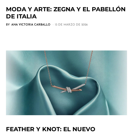
MODA Y ARTE: ZEGNA Y EL PABELLÓN
DE ITALIA
BY
ANA VICTORIA CARBALLO
13 DE MARZO DE 2026
FEATHER Y KNOT: EL NUEVO