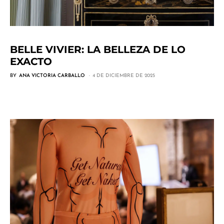
BELLE VIVIER: LA BELLEZA DE LO
EXACTO
BY
ANA VICTORIA CARBALLO
4 DE DICIEMBRE DE 2025