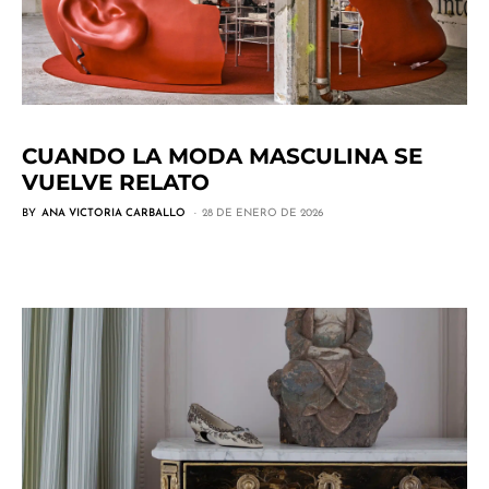
CUANDO LA MODA MASCULINA SE
VUELVE RELATO
BY
ANA VICTORIA CARBALLO
28 DE ENERO DE 2026