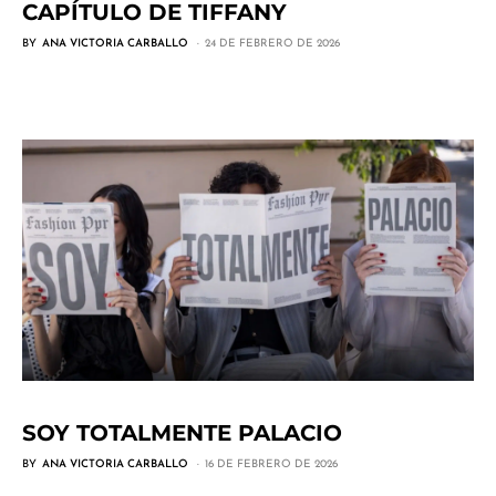
CAPÍTULO DE TIFFANY
BY
ANA VICTORIA CARBALLO
24 DE FEBRERO DE 2026
SOY TOTALMENTE PALACIO
BY
ANA VICTORIA CARBALLO
16 DE FEBRERO DE 2026