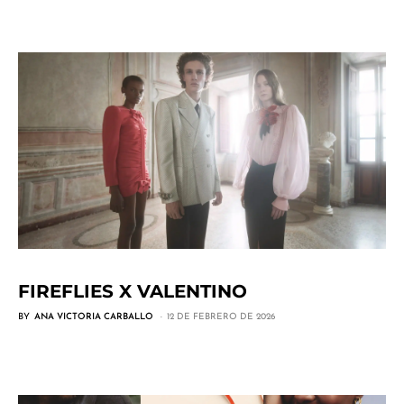
FIREFLIES X VALENTINO
BY
ANA VICTORIA CARBALLO
12 DE FEBRERO DE 2026