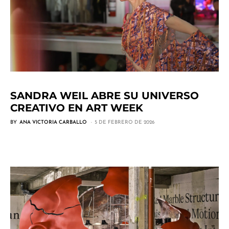
SANDRA WEIL ABRE SU UNIVERSO
CREATIVO EN ART WEEK
BY
ANA VICTORIA CARBALLO
5 DE FEBRERO DE 2026