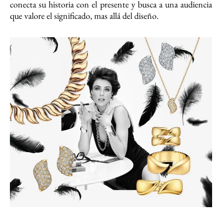
conecta su historia con el presente y busca a una audiencia
que valore el significado, mas allá del diseño.