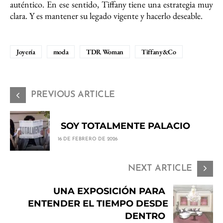
auténtico. En ese sentido, Tiffany tiene una estrategia muy
clara. Y es mantener su legado vigente y hacerlo deseable.
Joyería
moda
TDR Woman
Tiffany&Co
PREVIOUS ARTICLE
SOY TOTALMENTE PALACIO
16 DE FEBRERO DE 2026
NEXT ARTICLE
UNA EXPOSICIÓN PARA
ENTENDER EL TIEMPO DESDE
DENTRO