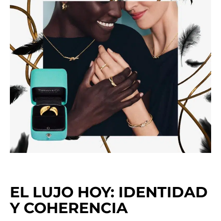
EL LUJO HOY: IDENTIDAD
Y COHERENCIA