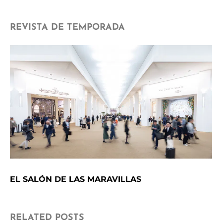
REVISTA DE TEMPORADA
EL SALÓN DE LAS MARAVILLAS
RELATED POSTS