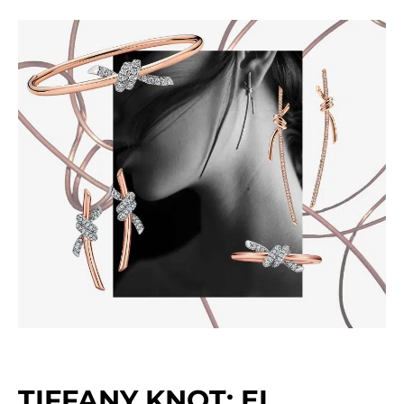
TIFFANY KNOT: EL