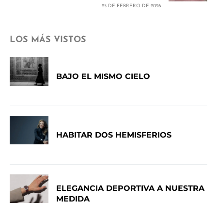
25 DE FEBRERO DE 2026
LOS MÁS VISTOS
BAJO EL MISMO CIELO
HABITAR DOS HEMISFERIOS
ELEGANCIA DEPORTIVA A NUESTRA
MEDIDA