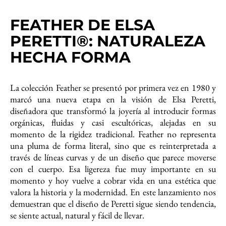
FEATHER DE ELSA
PERETTI®: NATURALEZA
HECHA FORMA
La colección Feather se presentó por primera vez en 1980 y
marcó una nueva etapa en la visión de Elsa Peretti,
diseñadora que transformó la joyería al introducir formas
orgánicas, fluidas y casi escultóricas, alejadas en su
momento de la rigidez tradicional. Feather no representa
una pluma de forma literal, sino que es reinterpretada a
través de líneas curvas y de un diseño que parece moverse
con el cuerpo. Esa ligereza fue muy importante en su
momento y hoy vuelve a cobrar vida en una estética que
valora la historia y la modernidad. En este lanzamiento nos
demuestran que el diseño de Peretti sigue siendo tendencia,
se siente actual, natural y fácil de llevar.