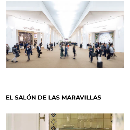
EL SALÓN DE LAS MARAVILLAS