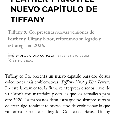
NUEVO CAPÍTULO DE
TIFFANY
Tiffany & Co. presenta nuevas versiones de
Feather y Tiffany Knot, reforzando su legado y
estrategia en 2026.
BY
ANA VICTORIA CARBALLO
24 DE FEBRERO DE 2026
2 MINUTE READ
Tiffany & Co.
presenta un nuevo capítulo para dos de sus
colecciones más emblemáticas,
Tiffany Knot y Elsa Peretti
.
En este lanzamiento, la firma reinterpreta diseños clave de
su historia con materiales y detalles que los actualizan para
este 2026. La marca nos demuestra que no siempre se trata
de crear algo totalmente nuevo, sino de evolucionar lo que
ya forma parte de su legado. Con estas piezas, Tiffany