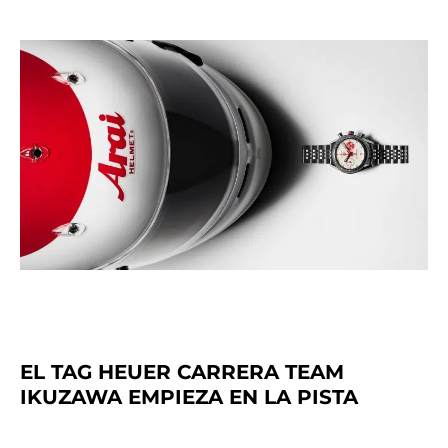
EL TAG HEUER CARRERA TEAM
IKUZAWA EMPIEZA EN LA PISTA