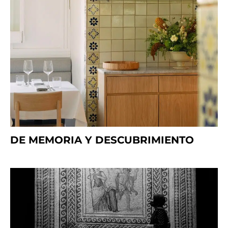
DE MEMORIA Y DESCUBRIMIENTO