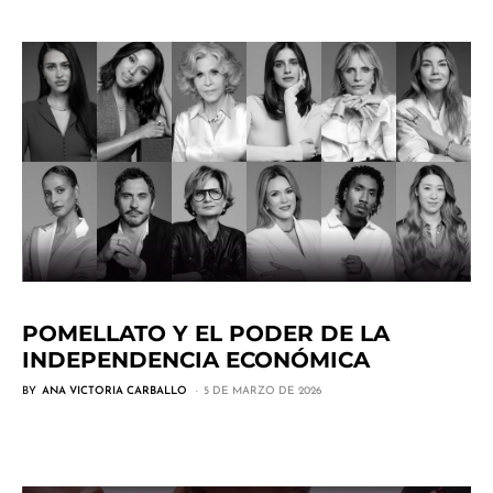
POMELLATO Y EL PODER DE LA
INDEPENDENCIA ECONÓMICA
BY
ANA VICTORIA CARBALLO
5 DE MARZO DE 2026