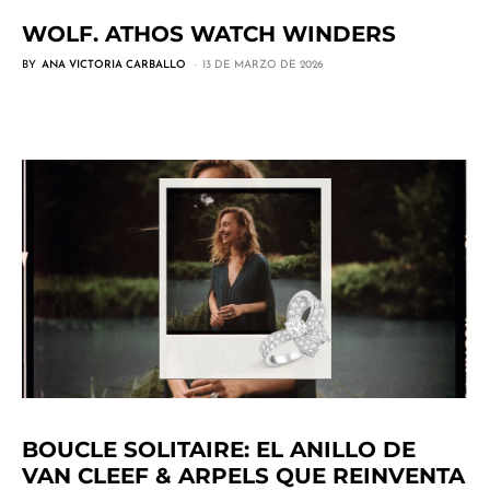
WOLF. ATHOS WATCH WINDERS
BY
ANA VICTORIA CARBALLO
13 DE MARZO DE 2026
BOUCLE SOLITAIRE: EL ANILLO DE
VAN CLEEF & ARPELS QUE REINVENTA