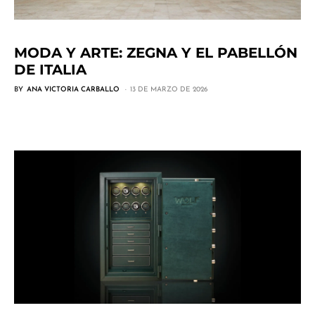
MODA Y ARTE: ZEGNA Y EL PABELLÓN
DE ITALIA
BY
ANA VICTORIA CARBALLO
13 DE MARZO DE 2026