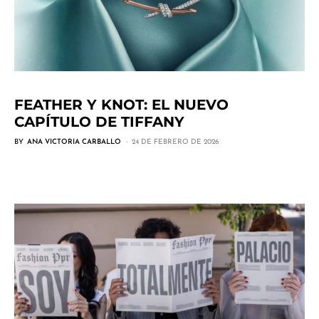
FEATHER Y KNOT: EL NUEVO
CAPÍTULO DE TIFFANY
BY
ANA VICTORIA CARBALLO
24 DE FEBRERO DE 2026