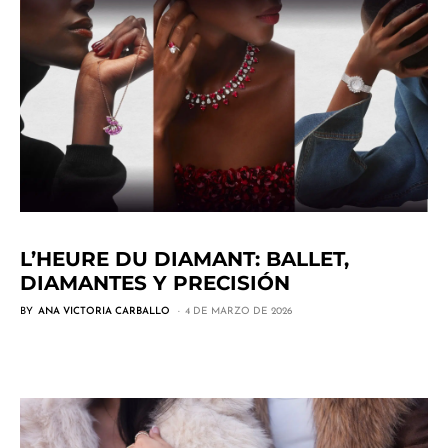
L’HEURE DU DIAMANT: BALLET,
DIAMANTES Y PRECISIÓN
BY
ANA VICTORIA CARBALLO
4 DE MARZO DE 2026