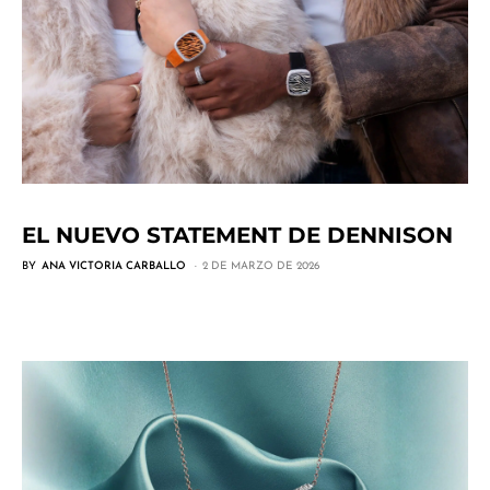
EL NUEVO STATEMENT DE DENNISON
BY
ANA VICTORIA CARBALLO
2 DE MARZO DE 2026