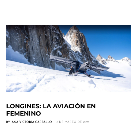
LONGINES: LA AVIACIÓN EN
FEMENINO
BY
ANA VICTORIA CARBALLO
6 DE MARZO DE 2026