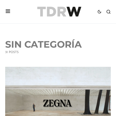
SIN CATEGORÍA
31 POSTS