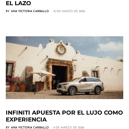
EL LAZO
BY
ANA VICTORIA CARBALLO
12 DE MARZO DE 2026
INFINITI APUESTA POR EL LUJO COMO
EXPERIENCIA
BY
ANA VICTORIA CARBALLO
9 DE MARZO DE 2026