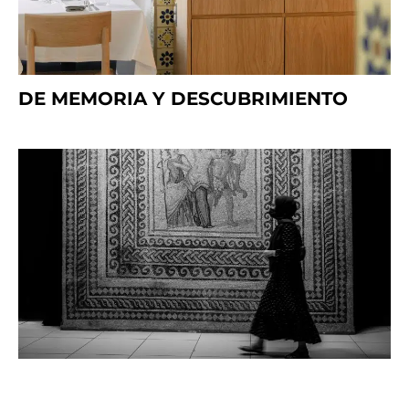
DE MEMORIA Y DESCUBRIMIENTO