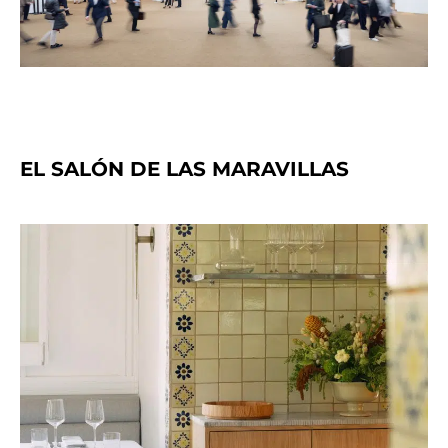
EL SALÓN DE LAS MARAVILLAS