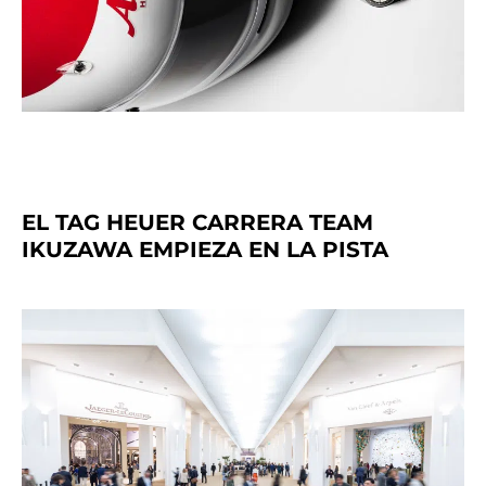
EL TAG HEUER CARRERA TEAM
IKUZAWA EMPIEZA EN LA PISTA