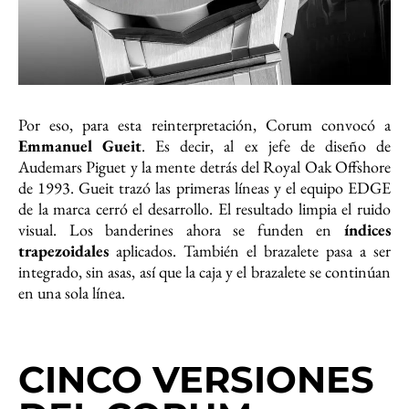
Por eso, para esta reinterpretación, Corum convocó a
Emmanuel Gueit
. Es decir, al ex jefe de diseño de
Audemars Piguet y la mente detrás del Royal Oak Offshore
de 1993. Gueit trazó las primeras líneas y el equipo EDGE
de la marca cerró el desarrollo. El resultado limpia el ruido
visual. Los banderines ahora se funden en
índices
trapezoidales
aplicados. También el brazalete pasa a ser
integrado, sin asas, así que la caja y el brazalete se continúan
en una sola línea.
CINCO VERSIONES