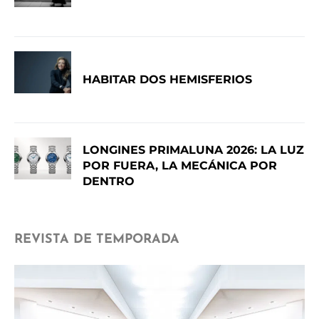
HABITAR DOS HEMISFERIOS
LONGINES PRIMALUNA 2026: LA LUZ
POR FUERA, LA MECÁNICA POR
DENTRO
REVISTA DE TEMPORADA