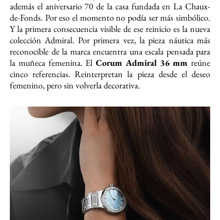
además el aniversario 70 de la casa fundada en La Chaux-
de-Fonds. Por eso el momento no podía ser más simbólico.
Y la primera consecuencia visible de ese reinicio es la nueva
colección Admiral. Por primera vez, la pieza náutica más
reconocible de la marca encuentra una escala pensada para
la muñeca femenina. El
Corum Admiral 36 mm
reúne
cinco referencias. Reinterpretan la pieza desde el deseo
femenino, pero sin volverla decorativa.