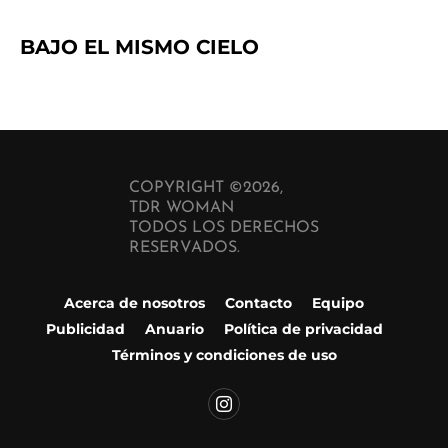
BAJO EL MISMO CIELO
COPYRIGHT ©2026,
TDR WOMAN
TODOS LOS DERECHOS
RESERVADOS.
Acerca de nosotros
Contacto
Equipo
Publicidad
Anuario
Política de privacidad
Términos y condiciones de uso