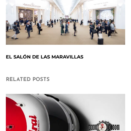
EL SALÓN DE LAS MARAVILLAS
RELATED POSTS