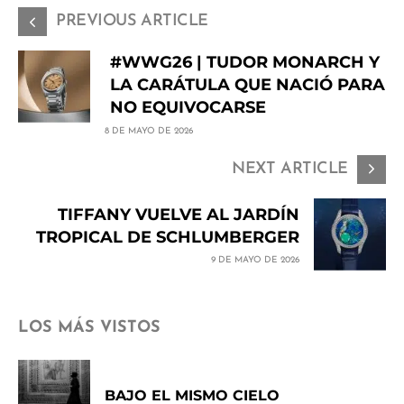
PREVIOUS ARTICLE
#WWG26 | TUDOR MONARCH Y
LA CARÁTULA QUE NACIÓ PARA
NO EQUIVOCARSE
8 DE MAYO DE 2026
NEXT ARTICLE
TIFFANY VUELVE AL JARDÍN
TROPICAL DE SCHLUMBERGER
9 DE MAYO DE 2026
LOS MÁS VISTOS
BAJO EL MISMO CIELO