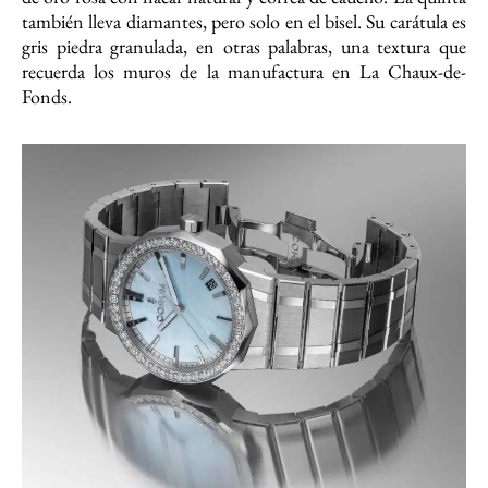
también lleva diamantes, pero solo en el bisel. Su carátula es
gris piedra granulada, en otras palabras, una textura que
recuerda los muros de la manufactura en La Chaux-de-
Fonds.