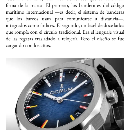
firma de la marca. El primero, los banderines del código
marítimo internacional —es decir, el sistema de banderas
que los barcos usan para comunicarse a distancia—,
integrados como índices. El segundo, un bisel de doce lados
que rompía con el círculo tradicional. Era el lenguaje visual
de las regatas trasladado a relojería. Pero el diseño se fue
cargando con los años.