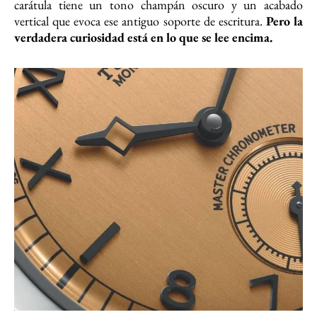
carátula tiene un tono champán oscuro y un acabado
vertical que evoca ese antiguo soporte de escritura.
Pero la
verdadera curiosidad está en lo que se lee encima.