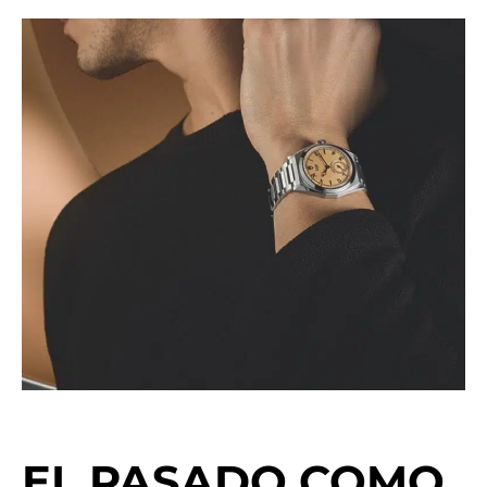
EL PASADO COMO