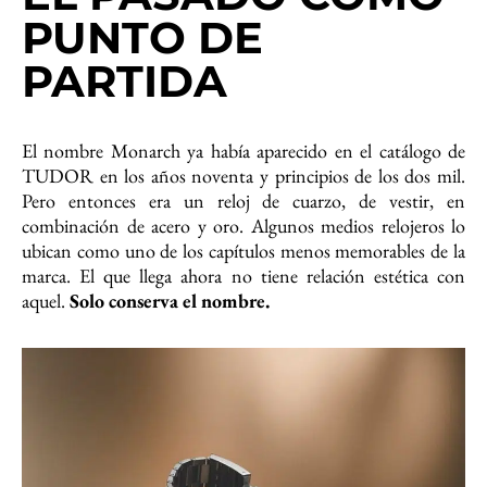
PUNTO DE
PARTIDA
El nombre Monarch ya había aparecido en el catálogo de
TUDOR en los años noventa y principios de los dos mil.
Pero entonces era un reloj de cuarzo, de vestir, en
combinación de acero y oro. Algunos medios relojeros lo
ubican como uno de los capítulos menos memorables de la
marca. El que llega ahora no tiene relación estética con
aquel.
Solo conserva el nombre.