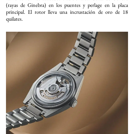
(rayas de Ginebra) en los puentes y perlage en la placa
principal. El rotor lleva una incrustación de oro de 18
quilates.