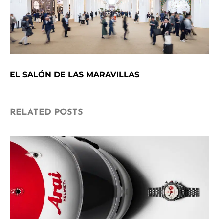
EL SALÓN DE LAS MARAVILLAS
RELATED POSTS