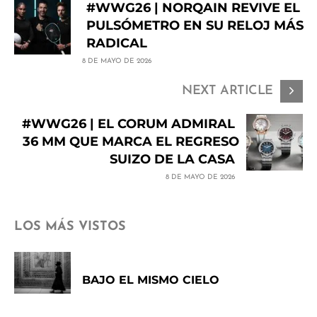
#WWG26 | NORQAIN REVIVE EL
PULSÓMETRO EN SU RELOJ MÁS
RADICAL
8 DE MAYO DE 2026
NEXT ARTICLE
#WWG26 | EL CORUM ADMIRAL
36 MM QUE MARCA EL REGRESO
SUIZO DE LA CASA
8 DE MAYO DE 2026
LOS MÁS VISTOS
BAJO EL MISMO CIELO