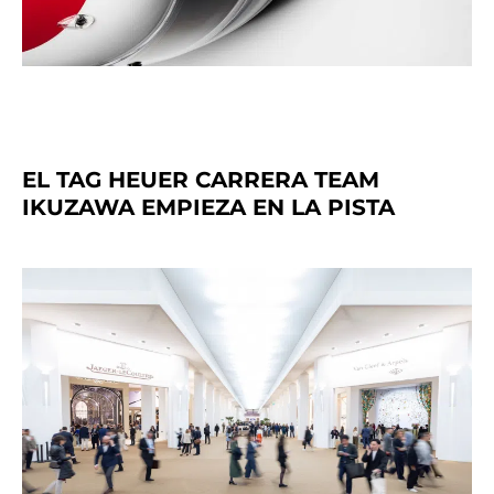
EL TAG HEUER CARRERA TEAM
IKUZAWA EMPIEZA EN LA PISTA