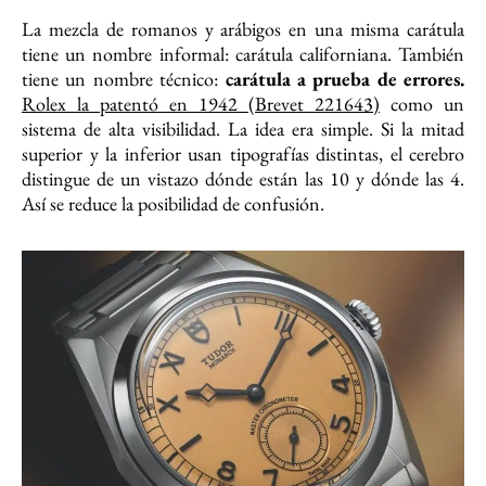
La mezcla de romanos y arábigos en una misma carátula
tiene un nombre informal: carátula californiana. También
tiene un nombre técnico:
carátula a prueba de errores.
Rolex la patentó en 1942 (Brevet 221643)
como un
sistema de alta visibilidad. La idea era simple. Si la mitad
superior y la inferior usan tipografías distintas, el cerebro
distingue de un vistazo dónde están las 10 y dónde las 4.
Así se reduce la posibilidad de confusión.