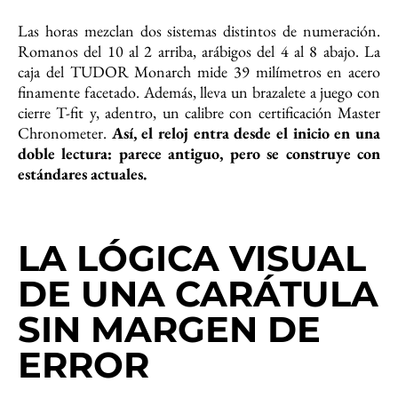
Las horas mezclan dos sistemas distintos de numeración.
Romanos del 10 al 2 arriba, arábigos del 4 al 8 abajo. La
caja del TUDOR Monarch mide 39 milímetros en acero
finamente facetado. Además, lleva un brazalete a juego con
cierre T-fit y, adentro, un calibre con certificación Master
Chronometer.
Así, el reloj entra desde el inicio en una
doble lectura: parece antiguo, pero se construye con
estándares actuales.
LA LÓGICA VISUAL
DE UNA CARÁTULA
SIN MARGEN DE
ERROR