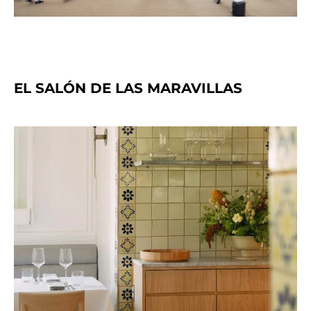
EL SALÓN DE LAS MARAVILLAS