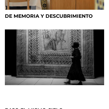
DE MEMORIA Y DESCUBRIMIENTO