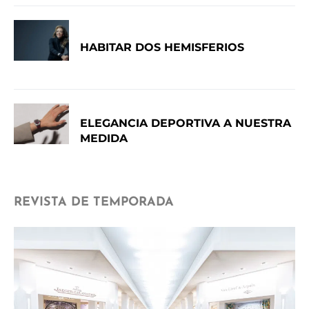
HABITAR DOS HEMISFERIOS
ELEGANCIA DEPORTIVA A NUESTRA
MEDIDA
REVISTA DE TEMPORADA