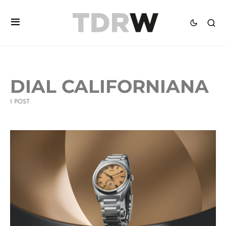
DIAL CALIFORNIANA
1 POST