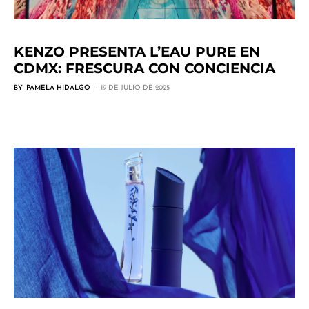
KENZO PRESENTA L’EAU PURE EN
CDMX: FRESCURA CON CONCIENCIA
BY
PAMELA HIDALGO
19 DE JULIO DE 2025