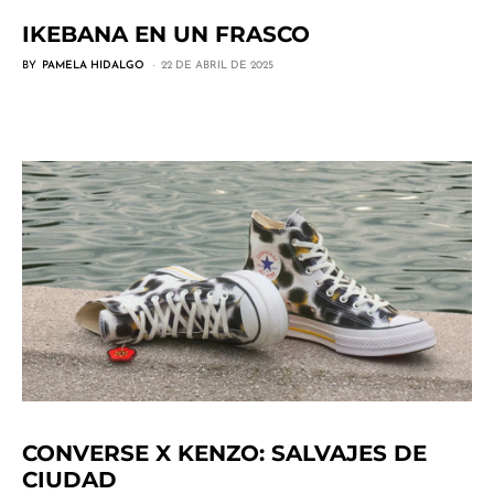
IKEBANA EN UN FRASCO
BY
PAMELA HIDALGO
22 DE ABRIL DE 2025
CONVERSE X KENZO: SALVAJES DE
CIUDAD