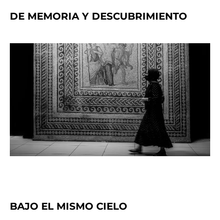
DE MEMORIA Y DESCUBRIMIENTO
BAJO EL MISMO CIELO