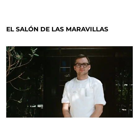
EL SALÓN DE LAS MARAVILLAS