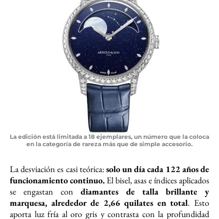
La edición está limitada a 18 ejemplares, un número que la coloca
en la categoría de rareza más que de simple accesorio.
La desviación es casi teórica:
solo un día cada 122 años de
funcionamiento continuo.
El bisel, asas e índices aplicados
se engastan con
diamantes de talla brillante y
marquesa, alrededor de 2,66 quilates en total
. Esto
aporta luz fría al oro gris y contrasta con la profundidad