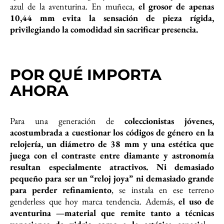
azul de la aventurina. En muñeca,
el grosor de apenas
10,44 mm evita la sensación de pieza rígida,
privilegiando la comodidad sin sacrificar presencia.
POR QUÉ IMPORTA
AHORA
Para una generación de
coleccionistas jóvenes,
acostumbrada a cuestionar los códigos de género en la
relojería, un diámetro de 38 mm y una estética que
juega con el contraste entre diamante y astronomía
resultan especialmente atractivos. Ni demasiado
pequeño para ser un “reloj joya” ni demasiado grande
para perder refinamiento
, se instala en ese terreno
genderless que hoy marca tendencia. Además,
el uso de
aventurina —material que remite tanto a técnicas