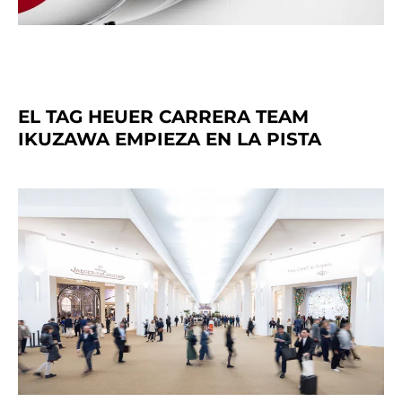
EL TAG HEUER CARRERA TEAM
IKUZAWA EMPIEZA EN LA PISTA