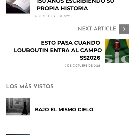
150 AÑOS ESCRIBIENDO SU
PROPIA HISTORIA
6 DE OCTUBRE DE 2025
NEXT ARTICLE
ESTO PASA CUANDO
LOUBOUTIN ENTRA AL CAMPO
SS2026
9 DE OCTUBRE DE 2025
LOS MÁS VISTOS
BAJO EL MISMO CIELO