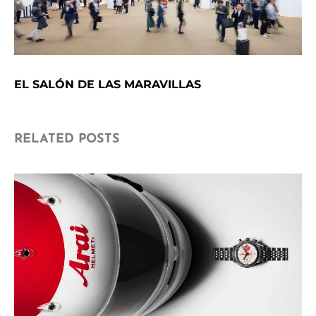
EL SALÓN DE LAS MARAVILLAS
RELATED POSTS