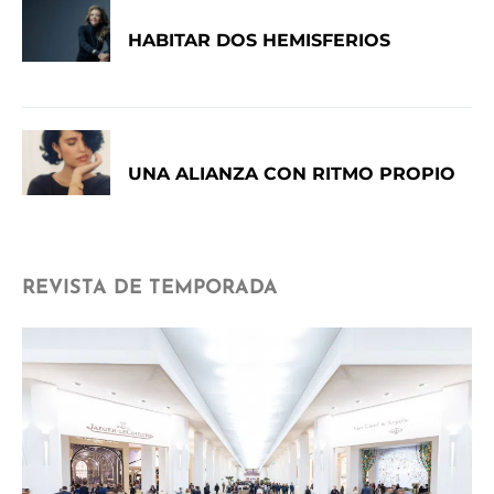
HABITAR DOS HEMISFERIOS
UNA ALIANZA CON RITMO PROPIO
REVISTA DE TEMPORADA