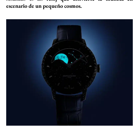
escenario de un pequeño cosmos.