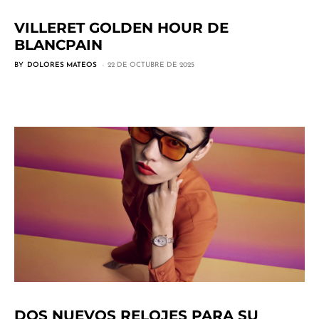
VILLERET GOLDEN HOUR DE
BLANCPAIN
BY
DOLORES MATEOS
22 DE OCTUBRE DE 2025
DOS NUEVOS RELOJES PARA SU