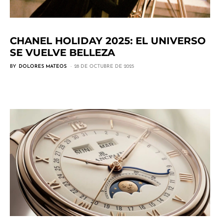
CHANEL HOLIDAY 2025: EL UNIVERSO
SE VUELVE BELLEZA
BY
DOLORES MATEOS
28 DE OCTUBRE DE 2025