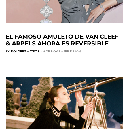
EL FAMOSO AMULETO DE VAN CLEEF
& ARPELS AHORA ES REVERSIBLE
BY
DOLORES MATEOS
6 DE NOVIEMBRE DE 2025