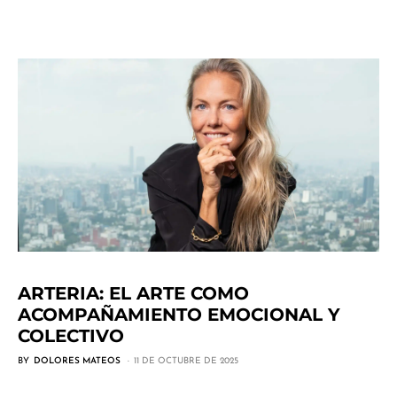
ARTERIA: EL ARTE COMO
ACOMPAÑAMIENTO EMOCIONAL Y
COLECTIVO
BY
DOLORES MATEOS
11 DE OCTUBRE DE 2025