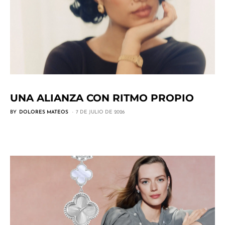
UNA ALIANZA CON RITMO PROPIO
BY
DOLORES MATEOS
7 DE JULIO DE 2026