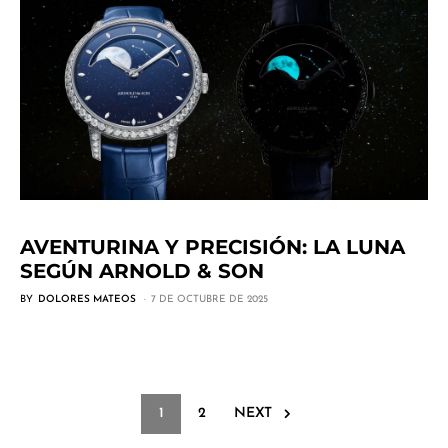
AVENTURINA Y PRECISIÓN: LA LUNA
SEGÚN ARNOLD & SON
BY
DOLORES MATEOS
7 DE OCTUBRE DE 2025
1
2
NEXT