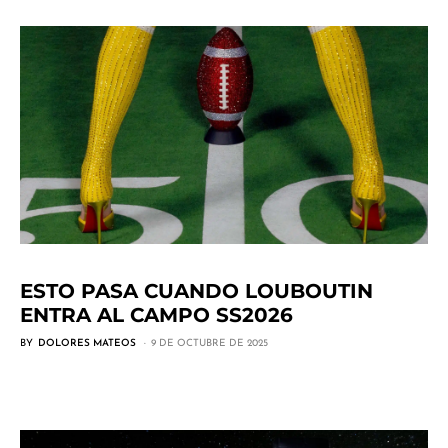
ESTO PASA CUANDO LOUBOUTIN
ENTRA AL CAMPO SS2026
BY
DOLORES MATEOS
9 DE OCTUBRE DE 2025