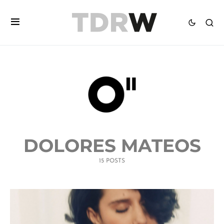
DOLORES MATEOS
15 POSTS