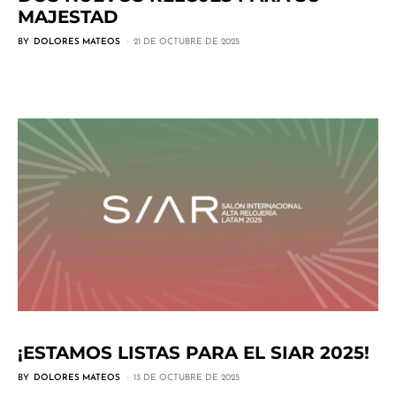
MAJESTAD
BY
DOLORES MATEOS
21 DE OCTUBRE DE 2025
¡ESTAMOS LISTAS PARA EL SIAR 2025!
BY
DOLORES MATEOS
13 DE OCTUBRE DE 2025