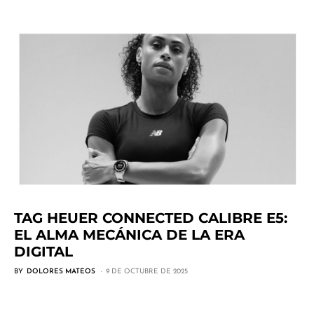
TAG HEUER CONNECTED CALIBRE E5:
EL ALMA MECÁNICA DE LA ERA
DIGITAL
BY
DOLORES MATEOS
9 DE OCTUBRE DE 2025