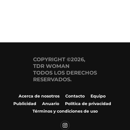
COPYRIGHT ©2026,
TDR WOMAN
TODOS LOS DERECHOS
RESERVADOS.
Acerca de nosotros
Contacto
Equipo
Publicidad
Anuario
Política de privacidad
Términos y condiciones de uso