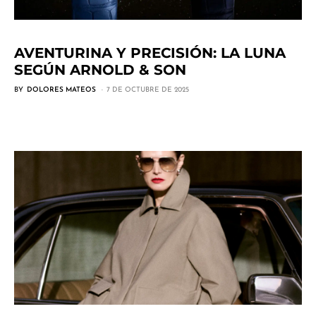
AVENTURINA Y PRECISIÓN: LA LUNA
SEGÚN ARNOLD & SON
BY
DOLORES MATEOS
7 DE OCTUBRE DE 2025