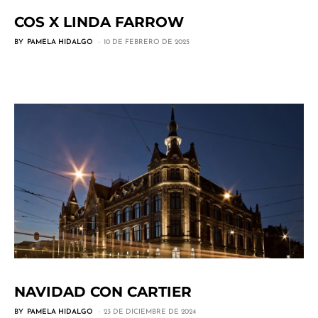
COS X LINDA FARROW
BY
PAMELA HIDALGO
10 DE FEBRERO DE 2025
NAVIDAD CON CARTIER
BY
PAMELA HIDALGO
23 DE DICIEMBRE DE 2024