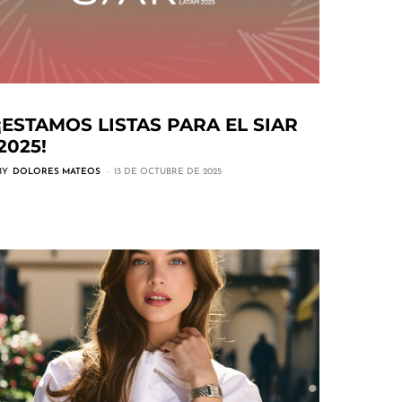
¡ESTAMOS LISTAS PARA EL SIAR
2025!
BY
DOLORES MATEOS
13 DE OCTUBRE DE 2025