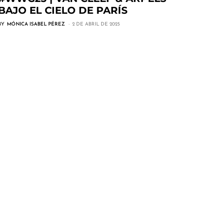
BAJO EL CIELO DE PARÍS
BY
MÓNICA ISABEL PÉREZ
2 DE ABRIL DE 2025