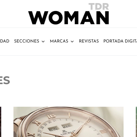
IDAD
SECCIONES
MARCAS
REVISTAS
PORTADA DIGIT
ES