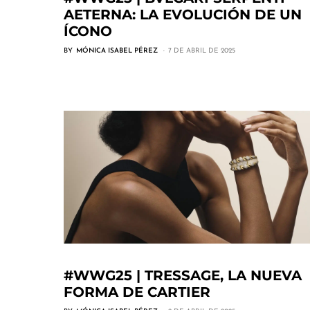
AETERNA: LA EVOLUCIÓN DE UN
ÍCONO
BY
MÓNICA ISABEL PÉREZ
7 DE ABRIL DE 2025
#WWG25 | TRESSAGE, LA NUEVA
FORMA DE CARTIER