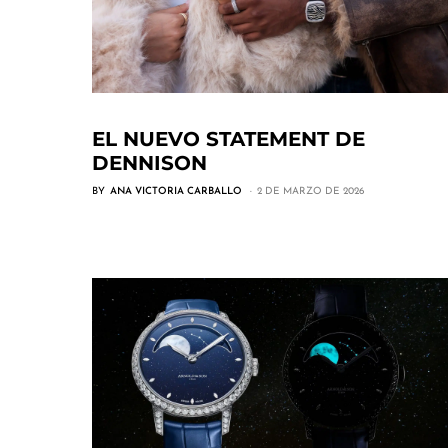
EL NUEVO STATEMENT DE
DENNISON
BY
ANA VICTORIA CARBALLO
2 DE MARZO DE 2026