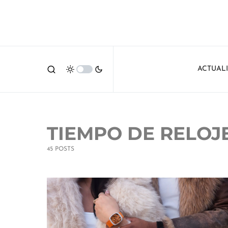
ACTUAL
TIEMPO DE RELOJ
45 POSTS