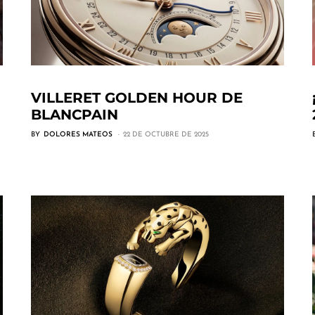
VILLERET GOLDEN HOUR DE
BLANCPAIN
BY
DOLORES MATEOS
22 DE OCTUBRE DE 2025