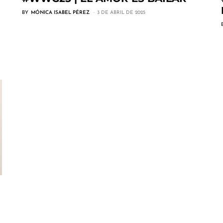
BY
MÓNICA ISABEL PÉREZ
3 DE ABRIL DE 2025