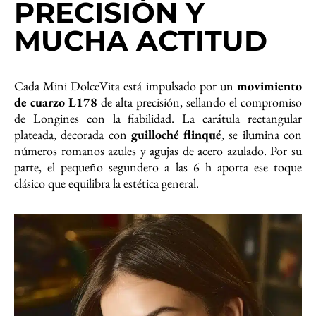
PRECISIÓN Y
MUCHA ACTITUD
Cada Mini DolceVita está impulsado por un
movimiento
de cuarzo L178
de alta precisión, sellando el compromiso
de Longines con la fiabilidad. La carátula rectangular
plateada, decorada con
guilloché flinqué
, se ilumina con
números romanos azules y agujas de acero azulado. Por su
parte, el pequeño segundero a las 6 h aporta ese toque
clásico que equilibra la estética general.