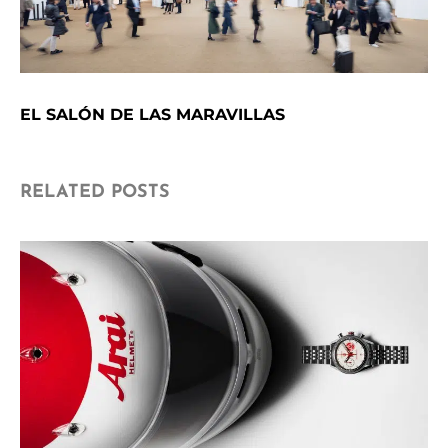
EL SALÓN DE LAS MARAVILLAS
RELATED POSTS