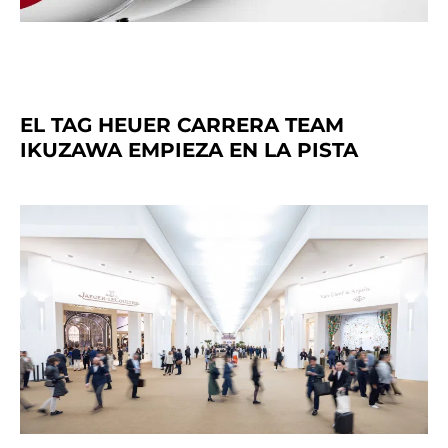
EL TAG HEUER CARRERA TEAM
IKUZAWA EMPIEZA EN LA PISTA