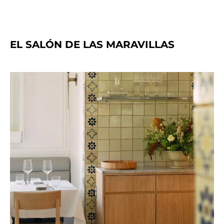
EL SALÓN DE LAS MARAVILLAS