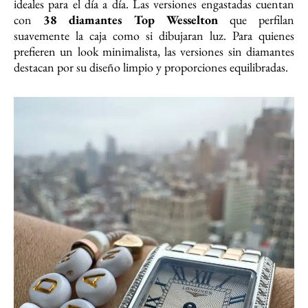
ideales para el día a día. Las versiones engastadas cuentan
con
38 diamantes Top Wesselton
que perfilan
suavemente la caja como si dibujaran luz. Para quienes
prefieren un look minimalista, las versiones sin diamantes
destacan por su diseño limpio y proporciones equilibradas.