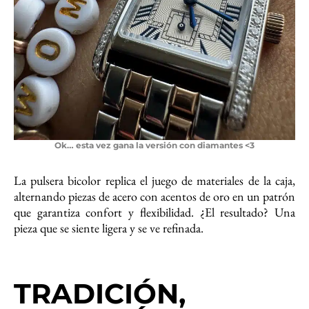
Ok… esta vez gana la versión con diamantes <3
La pulsera bicolor replica el juego de materiales de la caja,
alternando piezas de acero con acentos de oro en un patrón
que garantiza confort y flexibilidad. ¿El resultado? Una
pieza que se siente ligera y se ve refinada.
TRADICIÓN,