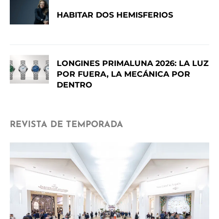
HABITAR DOS HEMISFERIOS
LONGINES PRIMALUNA 2026: LA LUZ
POR FUERA, LA MECÁNICA POR
DENTRO
REVISTA DE TEMPORADA