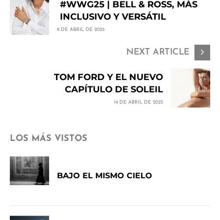
#WWG25 | BELL & ROSS, MÁS
INCLUSIVO Y VERSÁTIL
8 DE ABRIL DE 2025
NEXT ARTICLE
TOM FORD Y EL NUEVO
CAPÍTULO DE SOLEIL
14 DE ABRIL DE 2025
LOS MÁS VISTOS
BAJO EL MISMO CIELO