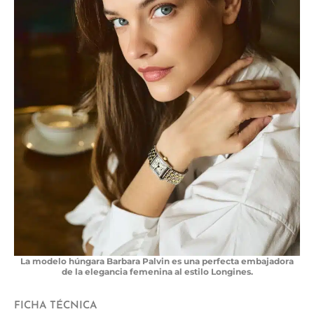
La modelo húngara Barbara Palvin es una perfecta embajadora
de la elegancia femenina al estilo Longines.
FICHA TÉCNICA