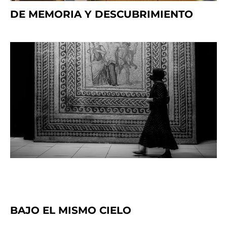
DE MEMORIA Y DESCUBRIMIENTO
BAJO EL MISMO CIELO