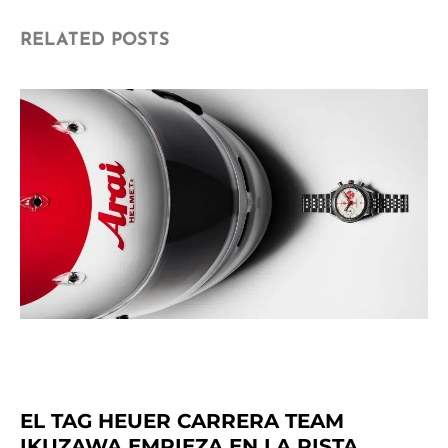
RELATED POSTS
EL TAG HEUER CARRERA TEAM
IKUZAWA EMPIEZA EN LA PISTA