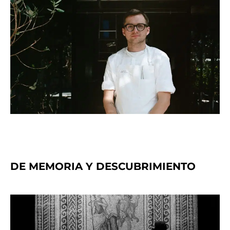
DE MEMORIA Y DESCUBRIMIENTO