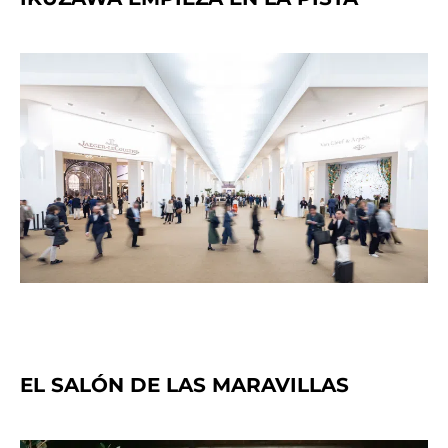
EL SALÓN DE LAS MARAVILLAS