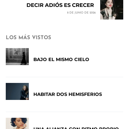
DECIR ADIÓS ES CRECER
8 DE JUNIO DE 2026
LOS MÁS VISTOS
BAJO EL MISMO CIELO
HABITAR DOS HEMISFERIOS