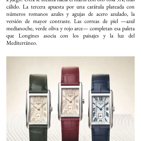
cálido. La tercera apuesta por una carátula plateada con
números romanos azules y agujas de acero azulado, la
versión de mayor contraste. Las correas de piel —azul
medianoche, verde oliva y rojo arce— completan esa paleta
que Longines asocia con los paisajes y la luz del
Mediterráneo.