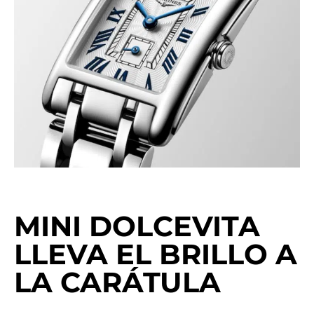
MINI DOLCEVITA
LLEVA EL BRILLO A
LA CARÁTULA