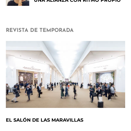
UNA ALIANZA CON RITMO PROPIO
REVISTA DE TEMPORADA
EL SALÓN DE LAS MARAVILLAS