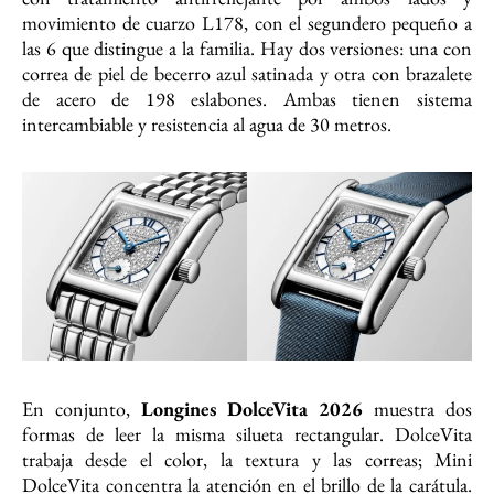
movimiento de cuarzo L178, con el segundero pequeño a
las 6 que distingue a la familia. Hay dos versiones: una con
correa de piel de becerro azul satinada y otra con brazalete
de acero de 198 eslabones. Ambas tienen sistema
intercambiable y resistencia al agua de 30 metros.
En conjunto,
Longines DolceVita 2026
muestra dos
formas de leer la misma silueta rectangular. DolceVita
trabaja desde el color, la textura y las correas; Mini
DolceVita concentra la atención en el brillo de la carátula.