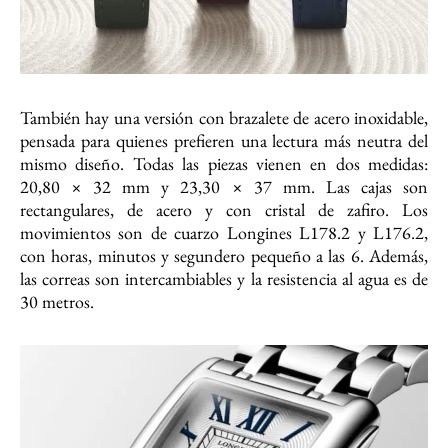
También hay una versión con brazalete de acero inoxidable,
pensada para quienes prefieren una lectura más neutra del
mismo diseño. Todas las piezas vienen en dos medidas:
20,80 × 32 mm y 23,30 × 37 mm. Las cajas son
rectangulares, de acero y con cristal de zafiro. Los
movimientos son de cuarzo Longines L178.2 y L176.2,
con horas, minutos y segundero pequeño a las 6. Además,
las correas son intercambiables y la resistencia al agua es de
30 metros.