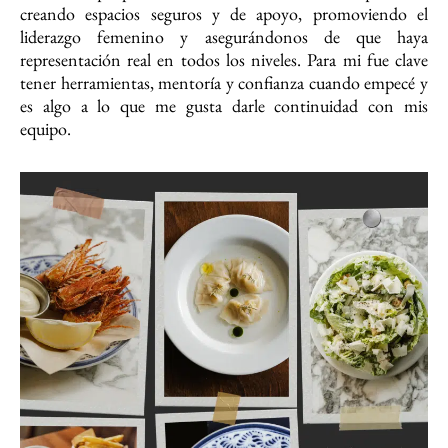
creando espacios seguros y de apoyo, promoviendo el
liderazgo femenino y asegurándonos de que haya
representación real en todos los niveles. Para mi fue clave
tener herramientas, mentoría y confianza cuando empecé y
es algo a lo que me gusta darle continuidad con mis
equipo.