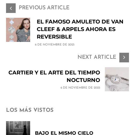
PREVIOUS ARTICLE
EL FAMOSO AMULETO DE VAN
CLEEF & ARPELS AHORA ES
REVERSIBLE
6 DE NOVIEMBRE DE 2025
NEXT ARTICLE
CARTIER Y EL ARTE DEL TIEMPO
NOCTURNO
6 DE NOVIEMBRE DE 2025
LOS MÁS VISTOS
BAJO EL MISMO CIELO