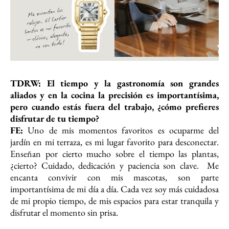
TDRW: El tiempo y la gastronomía son grandes
aliados y en la cocina la precisión
es importantísima,
pero cuando estás fuera del trabajo, ¿cómo prefieres
disfrutar de tu tiempo?
FE:
Uno de mis momentos favoritos es ocuparme del
jardín en mi terraza, es mi lugar favorito para desconectar.
Enseñan por cierto mucho sobre el tiempo las plantas,
¿cierto? Cuidado, dedicación y paciencia son clave. Me
encanta convivir con mis mascotas, son parte
importantísima de mi día a día. Cada vez soy más cuidadosa
de mi propio tiempo, de mis espacios para estar tranquila y
disfrutar el momento sin prisa.