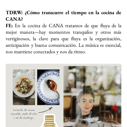
TDRW: ¿Cómo transcurre el tiempo en la cocina de
CANA?
FE:
En la cocina de CANA tratamos de que fluya de la
mejor manera—hay momentos tranquilos y otros más
vertiginosos, la clave para que fluya es la organización,
anticipación y buena comunicación. La música es esencial,
nos mantiene conectados y nos da ritmo.