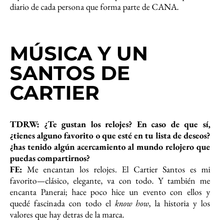
diario de cada persona que forma parte de CANA.
MÚSICA Y UN
SANTOS DE
CARTIER
TDRW: ¿Te gustan los relojes? En caso de que sí,
¿tienes alguno favorito o que esté
en tu lista de deseos?
¿has tenido algún acercamiento al mundo relojero
que
puedas compartirnos?
FE:
Me encantan los relojes. El Cartier Santos es mi
favorito—clásico, elegante, va con todo. Y también me
encanta Panerai; hace poco hice un evento con ellos y
quedé fascinada con todo el
know how
, la historia y los
valores que hay detras de la marca.