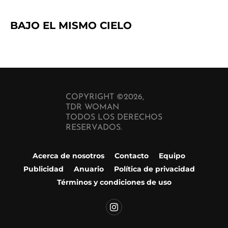
BAJO EL MISMO CIELO
COPYRIGHT ©2026,
TDR WOMAN
TODOS LOS DERECHOS
RESERVADOS.
Acerca de nosotros
Contacto
Equipo
Publicidad
Anuario
Política de privacidad
Términos y condiciones de uso