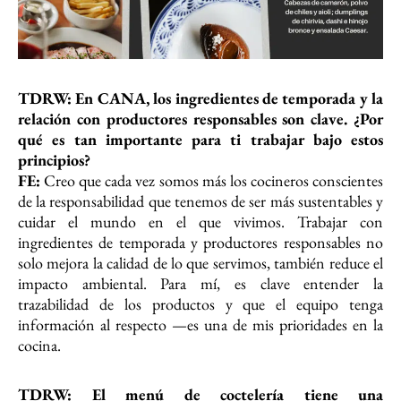
TDRW: En CANA, los ingredientes de temporada y la
relación con productores responsables son clave. ¿Por
qué es tan importante para ti trabajar bajo
estos
principios?
FE:
Creo que cada vez somos más los cocineros conscientes
de la responsabilidad que tenemos de ser más sustentables y
cuidar el mundo en el que vivimos. Trabajar con
ingredientes de temporada y productores responsables no
solo mejora la calidad de lo que servimos, también reduce el
impacto ambiental. Para mí, es clave entender la
trazabilidad de los productos y que el equipo tenga
información al respecto —es una de mis prioridades en la
cocina.
TDRW: El menú de coctelería tiene una