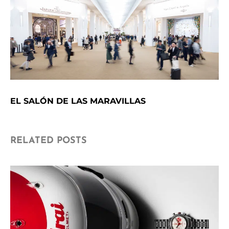
EL SALÓN DE LAS MARAVILLAS
RELATED POSTS