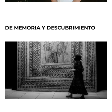
DE MEMORIA Y DESCUBRIMIENTO