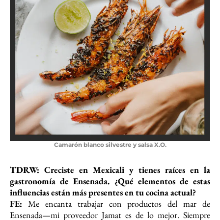
Camarón blanco silvestre y salsa X.O.
TDRW: Creciste en Mexicali y tienes raíces en la
gastronomía de Ensenada. ¿Qué
elementos de estas
influencias están más presentes en tu cocina actual?
FE:
Me encanta trabajar con productos del mar de
Ensenada—mi proveedor Jamat es de lo mejor. Siempre