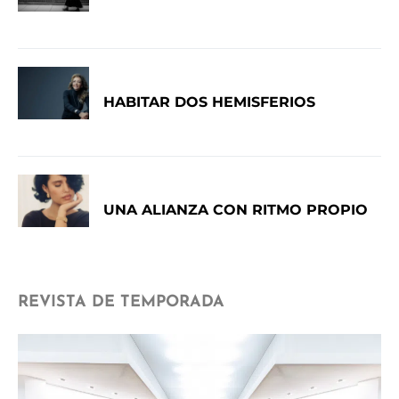
HABITAR DOS HEMISFERIOS
UNA ALIANZA CON RITMO PROPIO
REVISTA DE TEMPORADA