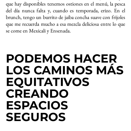
que hay disponibles tenemos ostiones en el menú, la pesca
del día nunca falta y, cuando es temporada, erizo. En el
brunch, tengo un burrito de jaiba concha suave con frijoles
que me recuerda mucho a esa mezcla deliciosa entre lo que
se come en Mexicali y Ensenada.
PODEMOS HACER
LOS CAMINOS MÁS
EQUITATIVOS
CREANDO
ESPACIOS
SEGUROS