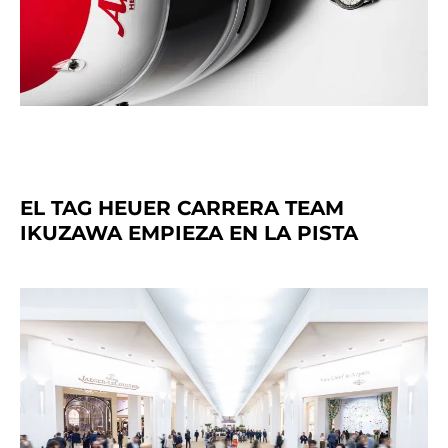
EL TAG HEUER CARRERA TEAM
IKUZAWA EMPIEZA EN LA PISTA