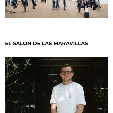
EL SALÓN DE LAS MARAVILLAS