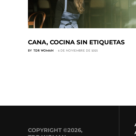
CANA, COCINA SIN ETIQUETAS
BY
TDR WOMAN
6 DE NOVIEMBRE DE 2025
COPYRIGHT ©2026,