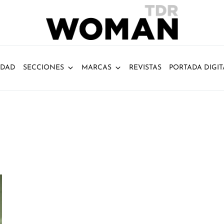
IDAD
SECCIONES
MARCAS
REVISTAS
PORTADA DIGIT