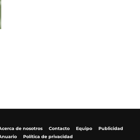
Acerca de nosotros
Contacto
Equipo
Publicidad
Anuario
Política de privacidad