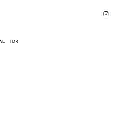
AL
TDR