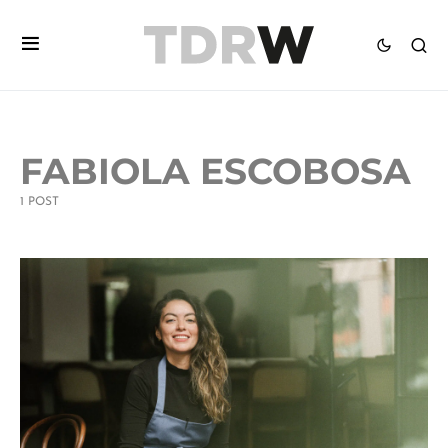
FABIOLA ESCOBOSA
1 POST