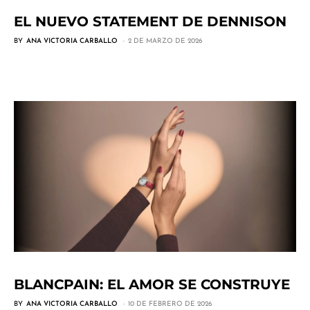
EL NUEVO STATEMENT DE DENNISON
BY
ANA VICTORIA CARBALLO
2 DE MARZO DE 2026
BLANCPAIN: EL AMOR SE CONSTRUYE
BY
ANA VICTORIA CARBALLO
10 DE FEBRERO DE 2026