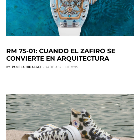
RM 75-01: CUANDO EL ZAFIRO SE
CONVIERTE EN ARQUITECTURA
BY
PAMELA HIDALGO
24 DE ABRIL DE 2025