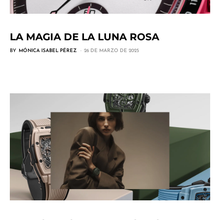
LA MAGIA DE LA LUNA ROSA
BY
MÓNICA ISABEL PÉREZ
26 DE MARZO DE 2025