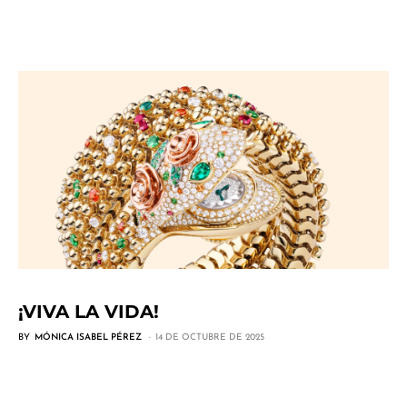
¡VIVA LA VIDA!
BY
MÓNICA ISABEL PÉREZ
14 DE OCTUBRE DE 2025