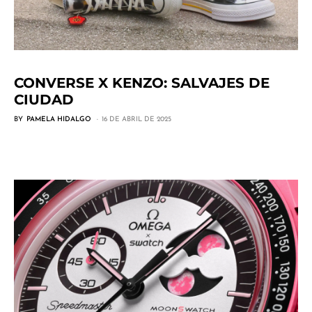
CONVERSE X KENZO: SALVAJES DE
CIUDAD
BY
PAMELA HIDALGO
16 DE ABRIL DE 2025