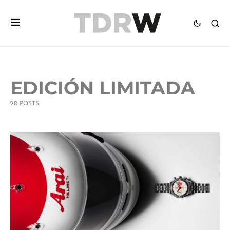
EDICIÓN LIMITADA
20 POSTS