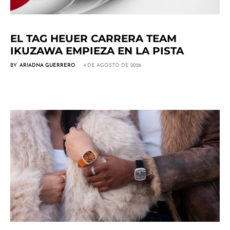
EL TAG HEUER CARRERA TEAM
IKUZAWA EMPIEZA EN LA PISTA
BY
ARIADNA GUERRERO
4 DE AGOSTO DE 2026