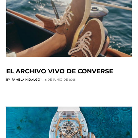
EL ARCHIVO VIVO DE CONVERSE
BY
PAMELA HIDALGO
6 DE JUNIO DE 2025