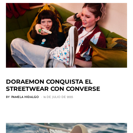
DORAEMON CONQUISTA EL
STREETWEAR CON CONVERSE
BY
PAMELA HIDALGO
16 DE JULIO DE 2025