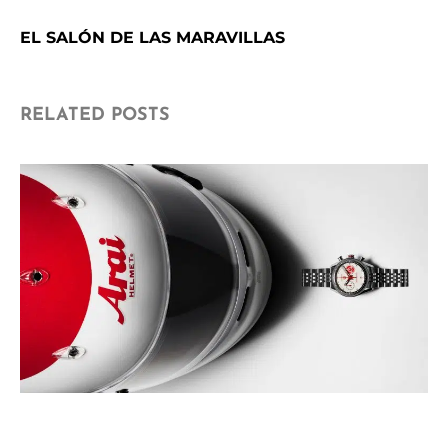
EL SALÓN DE LAS MARAVILLAS
RELATED POSTS