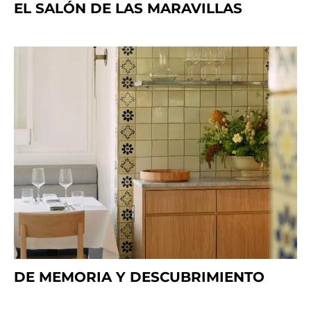
EL SALÓN DE LAS MARAVILLAS
DE MEMORIA Y DESCUBRIMIENTO