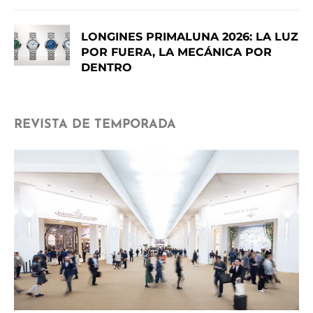
LONGINES PRIMALUNA 2026: LA LUZ
POR FUERA, LA MECÁNICA POR
DENTRO
REVISTA DE TEMPORADA