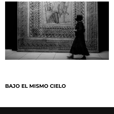
BAJO EL MISMO CIELO