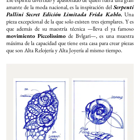
amante de la moda nacional, es la inspiración del
Serpenti
Pallini Secret Edición Limitada Frida Kahlo
.
Una
pieza excepcional de la que solo existen tres ejemplares. Y es
que además de su maestría técnica —lleva el ya famoso
movimiento Piccolissimo
de Bvlgari—, es una muestra
máxima de la capacidad que tiene esta casa para crear piezas
que son Alta Relojería y Alta Joyería al mismo tiempo.