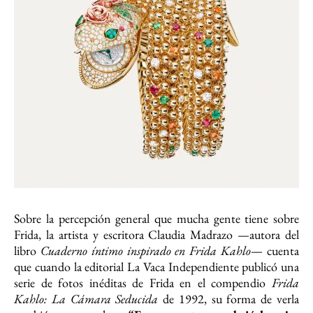
Sobre la percepción general que mucha gente tiene sobre
Frida, la artista y escritora Claudia Madrazo —autora del
libro
Cuaderno íntimo inspirado en Frida Kahlo
— cuenta
que cuando la editorial La Vaca Independiente publicó una
serie de fotos inéditas de Frida en el compendio
Frida
Kahlo: La Cámara Seducida
de 1992, su forma de verla