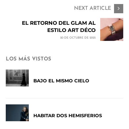
NEXT ARTICLE
EL RETORNO DEL GLAM AL
ESTILO ART DÉCO
20 DE OCTUBRE DE 2025
LOS MÁS VISTOS
BAJO EL MISMO CIELO
HABITAR DOS HEMISFERIOS