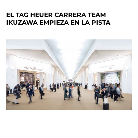
EL TAG HEUER CARRERA TEAM
IKUZAWA EMPIEZA EN LA PISTA