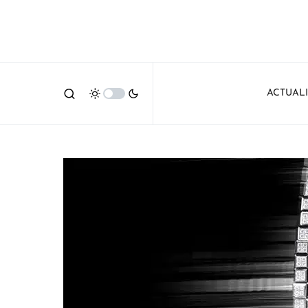
ACTUAL