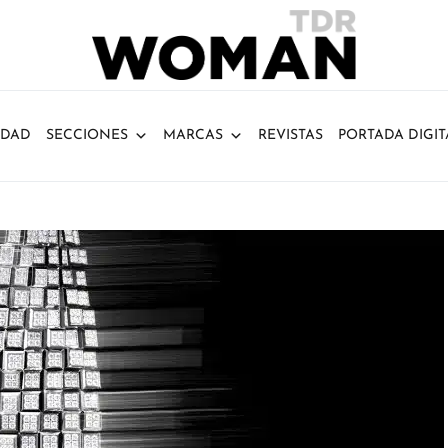
IDAD
SECCIONES
MARCAS
REVISTAS
PORTADA DIGIT