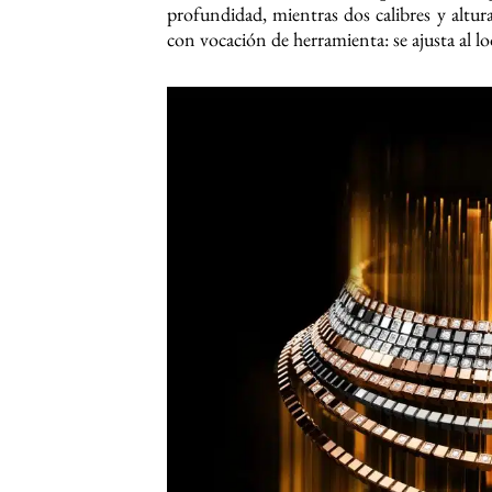
profundidad, mientras dos calibres y alturas
con vocación de herramienta: se ajusta al l