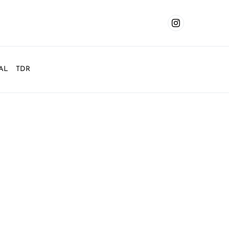
AL
TDR