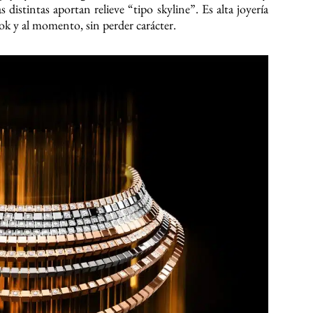
 distintas aportan relieve “tipo skyline”. Es alta joyería
ook y al momento, sin perder carácter.