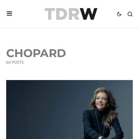
CHOPARD
20 POSTS