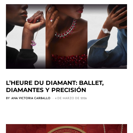
L’HEURE DU DIAMANT: BALLET,
DIAMANTES Y PRECISIÓN
BY
ANA VICTORIA CARBALLO
4 DE MARZO DE 2026