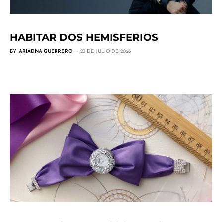
HABITAR DOS HEMISFERIOS
BY
ARIADNA GUERRERO
23 DE JULIO DE 2026