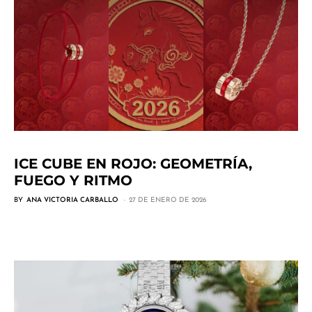
ICE CUBE EN ROJO: GEOMETRÍA,
FUEGO Y RITMO
BY
ANA VICTORIA CARBALLO
27 DE ENERO DE 2026