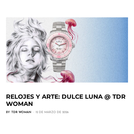
RELOJES Y ARTE: DULCE LUNA @ TDR
WOMAN
BY
TDR WOMAN
12 DE MARZO DE 2026