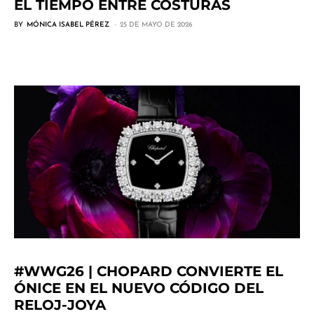
EL TIEMPO ENTRE COSTURAS
BY
MÓNICA ISABEL PÉREZ
25 DE MAYO DE 2026
#WWG26 | CHOPARD CONVIERTE EL
ÓNICE EN EL NUEVO CÓDIGO DEL
RELOJ-JOYA