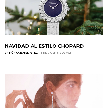
NAVIDAD AL ESTILO CHOPARD
BY
MÓNICA ISABEL PÉREZ
5 DE DICIEMBRE DE 2025