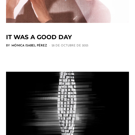
IT WAS A GOOD DAY
BY
MÓNICA ISABEL PÉREZ
28 DE OCTUBRE DE 2025