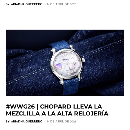
BY
ARIADNA GUERRERO
14 DE ABRIL DE 2026
#WWG26 | CHOPARD LLEVA LA
MEZCLILLA A LA ALTA RELOJERÍA
BY
ARIADNA GUERRERO
14 DE ABRIL DE 2026