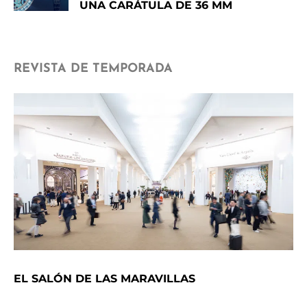
UNA CARÁTULA DE 36 MM
REVISTA DE TEMPORADA
EL SALÓN DE LAS MARAVILLAS