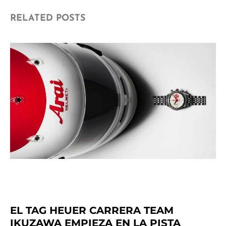
RELATED POSTS
EL TAG HEUER CARRERA TEAM
IKUZAWA EMPIEZA EN LA PISTA