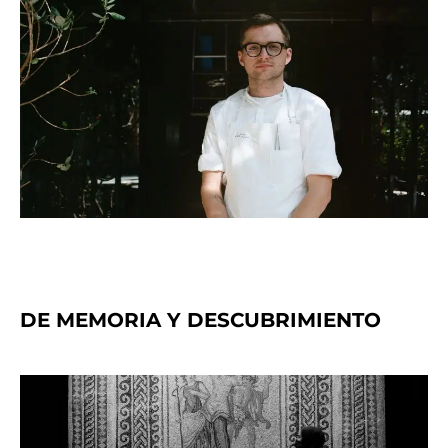
DE MEMORIA Y DESCUBRIMIENTO