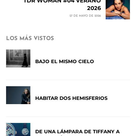
TDR WOMAN #04 VERANO
2026
27 DE MAYO DE 2026
LOS MÁS VISTOS
BAJO EL MISMO CIELO
HABITAR DOS HEMISFERIOS
DE UNA LÁMPARA DE TIFFANY A