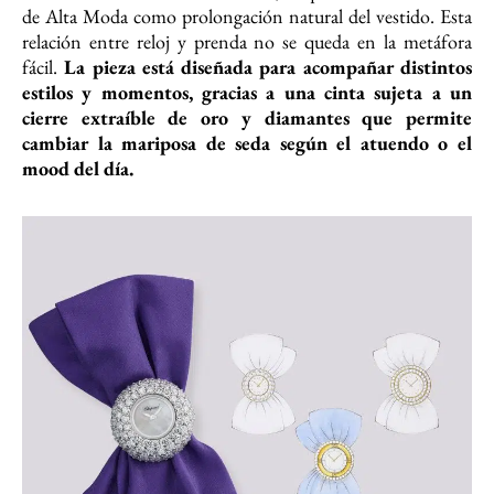
de Alta Moda como prolongación natural del vestido. Esta
relación entre reloj y prenda no se queda en la metáfora
fácil.
La pieza está diseñada para acompañar distintos
estilos y momentos, gracias a una cinta sujeta a un
cierre extraíble de oro y diamantes que permite
cambiar la mariposa de seda según el atuendo o el
mood del día.