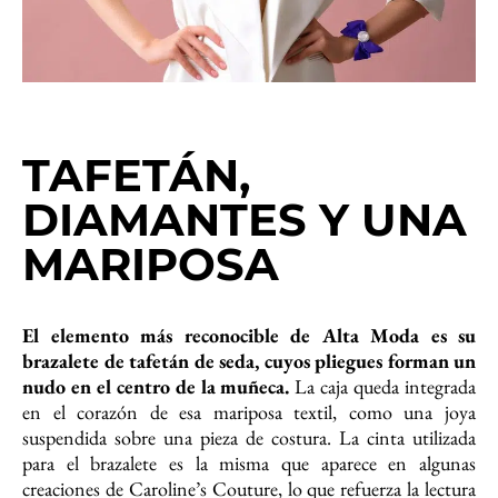
TAFETÁN,
DIAMANTES Y UNA
MARIPOSA
El elemento más reconocible de Alta Moda es su
brazalete de tafetán de seda, cuyos pliegues forman un
nudo en el centro de la muñeca.
La caja queda integrada
en el corazón de esa mariposa textil, como una joya
suspendida sobre una pieza de costura. La cinta utilizada
para el brazalete es la misma que aparece en algunas
creaciones de Caroline’s Couture, lo que refuerza la lectura