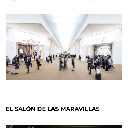
EL SALÓN DE LAS MARAVILLAS