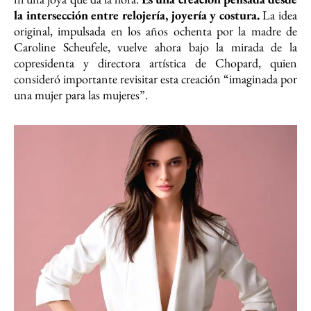
la intersección entre relojería, joyería y costura.
La idea
original, impulsada en los años ochenta por la madre de
Caroline Scheufele, vuelve ahora bajo la mirada de la
copresidenta y directora artística de Chopard, quien
consideró importante revisitar esta creación “imaginada por
una mujer para las mujeres”.