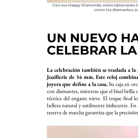
Con sus Happy Diamonds, estos talismanes 
como los diamantes, e
UN NUEVO HA
CELEBRAR LA
La celebración también se traslada a 
Joaillerie de 36 mm. Este reloj combina
joyera que define a la casa.
Su caja en or
con diamantes, mientras que el bisel brilla 
técnica del engaste nieve. El toque final 
belleza natural y sutilmente iridiscente. 
reserva de marcha garantiza que la precis