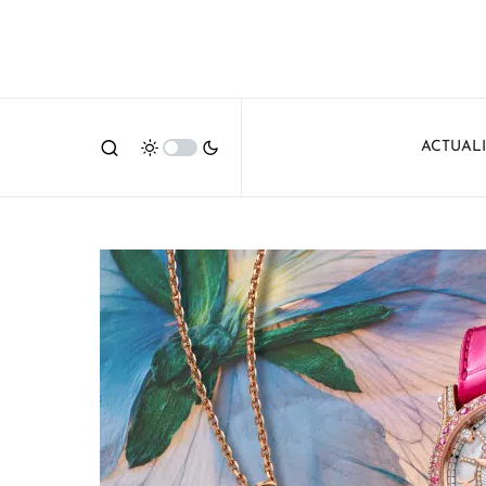
ACTUAL