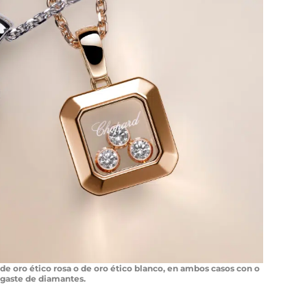
 oro ético rosa o de oro ético blanco, en ambos casos con o
ngaste de diamantes.