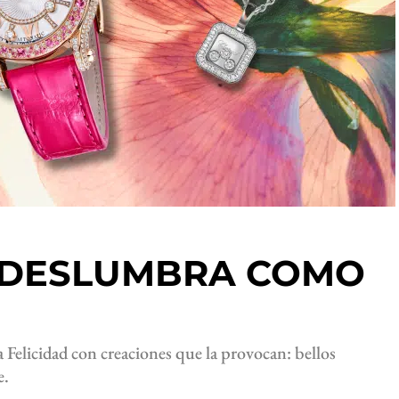
D DESLUMBRA COMO
 Felicidad con creaciones que la provocan: bellos
e.