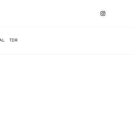
AL
TDR