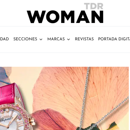
IDAD
SECCIONES
MARCAS
REVISTAS
PORTADA DIGIT