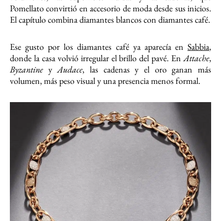
Pomellato convirtió en accesorio de moda desde sus inicios.
El capítulo combina diamantes blancos con diamantes café.
Ese gusto por los diamantes café ya aparecía en
Sabbia
,
donde la casa volvió irregular el brillo del pavé. En
Attache
,
Byzantine
y
Audace
, las cadenas y el oro ganan más
volumen, más peso visual y una presencia menos formal.