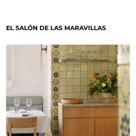
EL SALÓN DE LAS MARAVILLAS