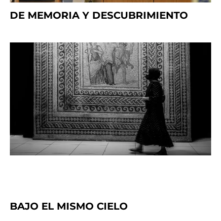
DE MEMORIA Y DESCUBRIMIENTO
BAJO EL MISMO CIELO