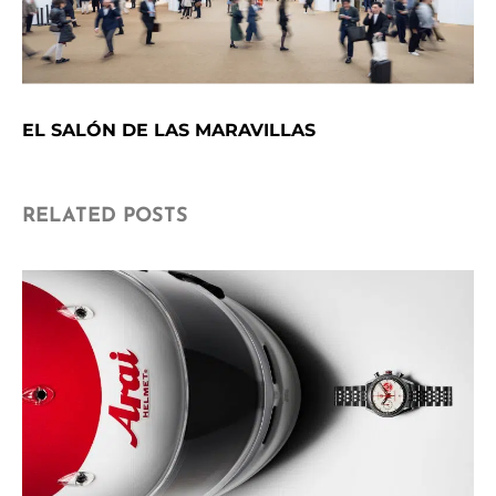
EL SALÓN DE LAS MARAVILLAS
RELATED POSTS