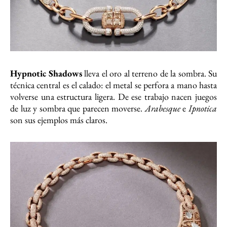
Hypnotic Shadows
lleva el oro al terreno de la sombra. Su
técnica central es el calado: el metal se perfora a mano hasta
volverse una estructura ligera. De ese trabajo nacen juegos
de luz y sombra que parecen moverse.
Arabesque
e
Ipnotica
son sus ejemplos más claros.