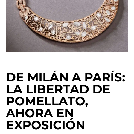
DE MILÁN A PARÍS:
LA LIBERTAD DE
POMELLATO,
AHORA EN
EXPOSICIÓN