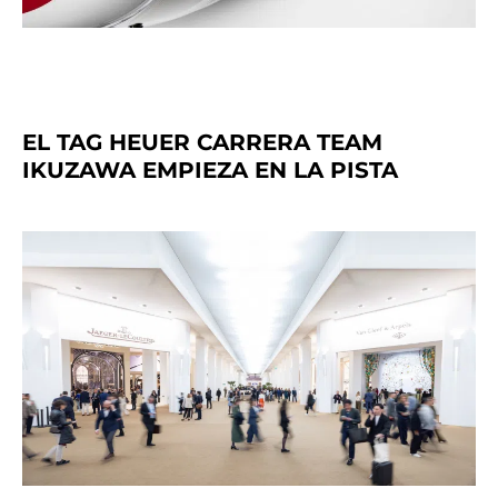
EL TAG HEUER CARRERA TEAM
IKUZAWA EMPIEZA EN LA PISTA