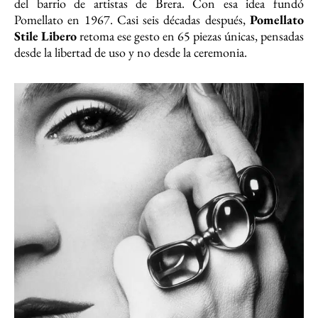
del barrio de artistas de Brera. Con esa idea fundó
Pomellato en 1967. Casi seis décadas después,
Pomellato
Stile Libero
retoma ese gesto en 65 piezas únicas, pensadas
desde la libertad de uso y no desde la ceremonia.