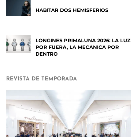
HABITAR DOS HEMISFERIOS
LONGINES PRIMALUNA 2026: LA LUZ
POR FUERA, LA MECÁNICA POR
DENTRO
REVISTA DE TEMPORADA