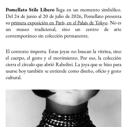
Pomellato Stile Libero
llega en un momento simbólico.
Del 24 de junio al 20 de julio de 2026, Pomellato presenta
su
primera exposición en París, en el Palais de Tokyo
. No es
un museo tradicional, sino un centro de arte
contemporáneo sin colección permanente.
El contexto importa. Estas joyas no buscan la vitrina, sino
el cuerpo, el gesto y el movimiento. Por eso, la colección
cierra el círculo que abrió Rabolini. La joya que se hizo para
usarse hoy también se entiende como diseño, oficio y gesto
cultural.