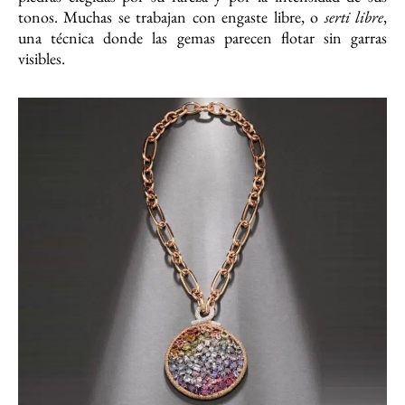
tonos. Muchas se trabajan con engaste libre, o
serti libre
,
una técnica donde las gemas parecen flotar sin garras
visibles.