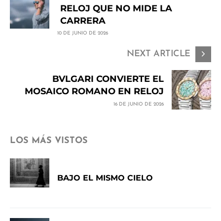
RELOJ QUE NO MIDE LA
CARRERA
10 DE JUNIO DE 2026
NEXT ARTICLE
BVLGARI CONVIERTE EL
MOSAICO ROMANO EN RELOJ
16 DE JUNIO DE 2026
LOS MÁS VISTOS
BAJO EL MISMO CIELO