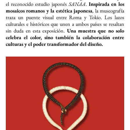
el reconocido estudio japonés
SANAA
.
Inspirada en los
mosaicos romanos y la estética japonesa
, la museografía
traza un puente visual entre Roma y Tokio. Los lazos
culturales e históricos que unen a ambos países se resaltan
sin duda en esta exposición.
Una muestra que no solo
celebra el color, sino también la colaboración entre
culturas y el poder transformador del diseño.