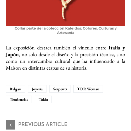
Collar parte de la colección
Kaleidos: Colores, Culturas y
Artesanía
La exposición destaca también el vínculo entre
Italia y
Japón
, no solo desde el diseño y la precisión técnica, sino
como un intercambio cultural que ha influenciado a la
Maison en distintas etapas de su historia.
Bvlgari
Joyería
Serpenti
TDR Woman
Tendencias
Tokio
PREVIOUS ARTICLE