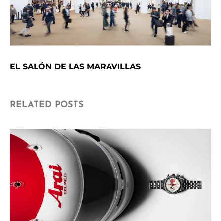
EL SALÓN DE LAS MARAVILLAS
RELATED POSTS