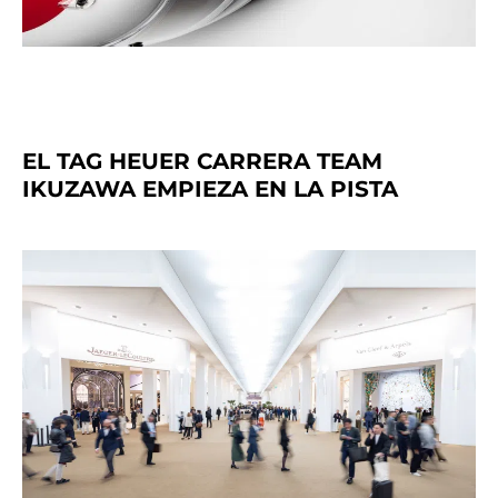
EL TAG HEUER CARRERA TEAM
IKUZAWA EMPIEZA EN LA PISTA