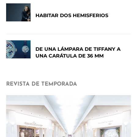
HABITAR DOS HEMISFERIOS
DE UNA LÁMPARA DE TIFFANY A
UNA CARÁTULA DE 36 MM
REVISTA DE TEMPORADA