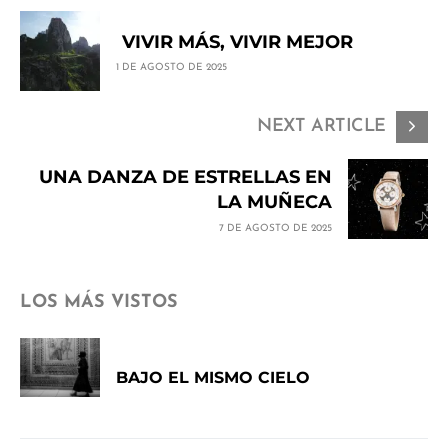
VIVIR MÁS, VIVIR MEJOR
1 DE AGOSTO DE 2025
NEXT ARTICLE
UNA DANZA DE ESTRELLAS EN
LA MUÑECA
7 DE AGOSTO DE 2025
LOS MÁS VISTOS
BAJO EL MISMO CIELO