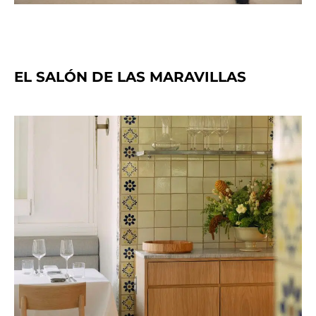
EL SALÓN DE LAS MARAVILLAS