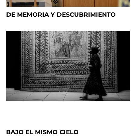
DE MEMORIA Y DESCUBRIMIENTO
BAJO EL MISMO CIELO