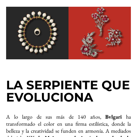
LA SERPIENTE QUE
EVOLUCIONA
A lo largo de sus más de 140 años,
Bvlgari
ha
transformado el color en una firma estilística, donde la
belleza y la creatividad se funden en armonía. A mediados