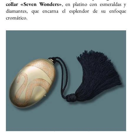
collar «Seven Wonders»
, en platino con esmeraldas y
diamantes, que encarna el esplendor de su enfoque
cromático.