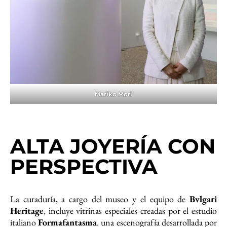
Mariko Mori
ALTA JOYERÍA CON
PERSPECTIVA
La curaduría, a cargo del museo y el equipo de
Bvlgari
Heritage
, incluye vitrinas especiales creadas por el estudio
italiano
Formafantasma
. una escenografía desarrollada por