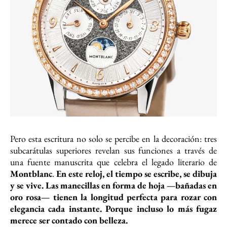
Pero esta escritura no solo se percibe en la decoración: tres
subcarátulas superiores revelan sus funciones a través de
una fuente manuscrita que celebra el legado literario de
Montblanc
.
En este reloj, el tiempo se escribe, se dibuja
y se vive. Las manecillas en forma de hoja —bañadas en
oro rosa— tienen la longitud perfecta para rozar con
elegancia cada instante. Porque incluso lo más fugaz
merece ser contado con belleza.