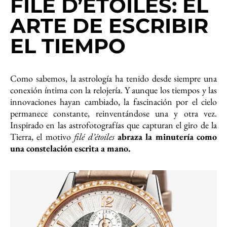
FILÉ D’ÉTOILES: EL
ARTE DE ESCRIBIR
EL TIEMPO
Como sabemos, la astrología ha tenido desde siempre una
conexión íntima con la relojería. Y aunque los tiempos y las
innovaciones hayan cambiado, la fascinación por el cielo
permanece constante, reinventándose una y otra vez.
Inspirado en las astrofotografías que capturan el giro de la
Tierra, el motivo
filé d’étoiles
abraza la minutería como
una constelación escrita a mano.