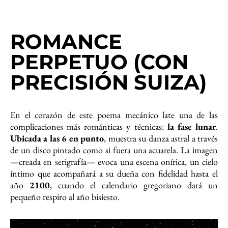
ROMANCE
PERPETUO (CON
PRECISIÓN SUIZA)
En el corazón de este poema mecánico late una de las
complicaciones más románticas y técnicas:
la fase lunar
.
Ubicada a las 6 en punto
, muestra su danza astral a través
de un disco pintado como si fuera una acuarela. La imagen
—creada en serigrafía— evoca una escena onírica, un cielo
íntimo que acompañará a su dueña con fidelidad hasta el
año
2100
, cuando el calendario gregoriano dará un
pequeño respiro al año bisiesto.