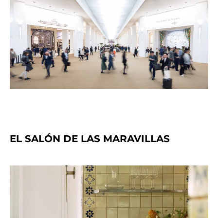
EL SALÓN DE LAS MARAVILLAS