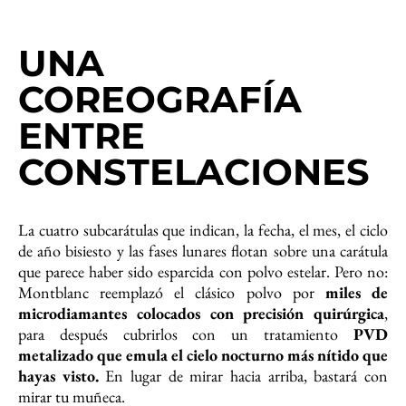
UNA
COREOGRAFÍA
ENTRE
CONSTELACIONES
La cuatro subcarátulas que indican, la fecha, el mes, el ciclo
de año bisiesto y las fases lunares flotan sobre una carátula
que parece haber sido esparcida con polvo estelar. Pero no:
Montblanc reemplazó el clásico polvo por
miles de
microdiamantes colocados con precisión quirúrgica
,
para después cubrirlos con un tratamiento
PVD
metalizado que emula el cielo nocturno más nítido que
hayas visto.
En lugar de mirar hacia arriba, bastará con
mirar tu muñeca.