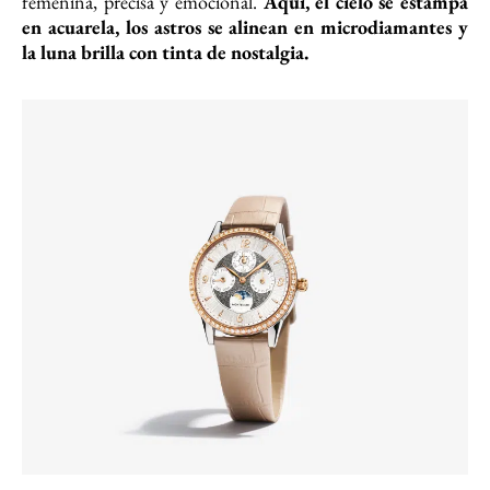
femenina, precisa y emocional.
Aquí, el cielo se estampa
en acuarela, los astros se alinean en microdiamantes y
la luna brilla con tinta de nostalgia.