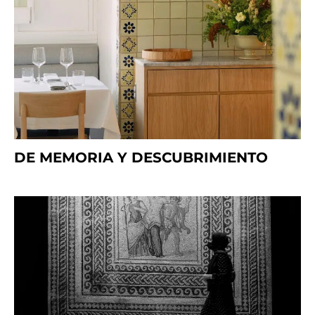
DE MEMORIA Y DESCUBRIMIENTO