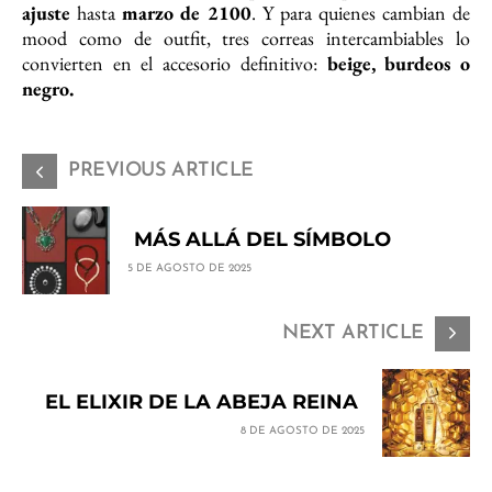
ajuste
hasta
marzo
de
2100
. Y para quienes cambian de
mood como de outfit, tres correas intercambiables lo
convierten en el accesorio definitivo:
beige, burdeos o
negro.
PREVIOUS ARTICLE
MÁS ALLÁ DEL SÍMBOLO
5 DE AGOSTO DE 2025
NEXT ARTICLE
EL ELIXIR DE LA ABEJA REINA
8 DE AGOSTO DE 2025