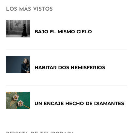
LOS MÁS VISTOS
BAJO EL MISMO CIELO
HABITAR DOS HEMISFERIOS
UN ENCAJE HECHO DE DIAMANTES