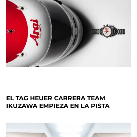
EL TAG HEUER CARRERA TEAM
IKUZAWA EMPIEZA EN LA PISTA