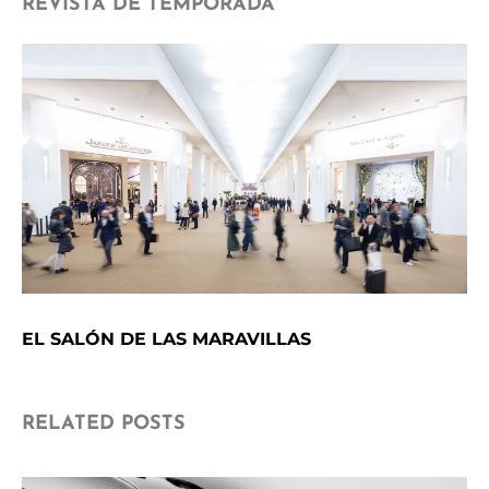
REVISTA DE TEMPORADA
EL SALÓN DE LAS MARAVILLAS
RELATED POSTS