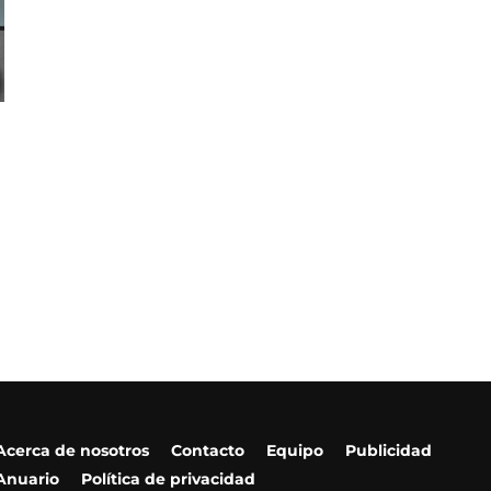
Acerca de nosotros
Contacto
Equipo
Publicidad
Anuario
Política de privacidad