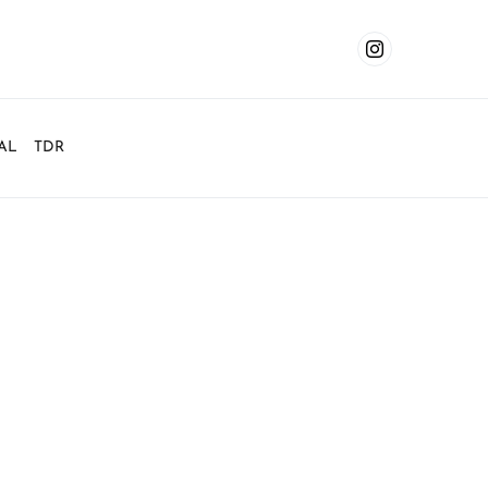
AL
TDR