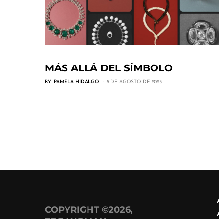
MÁS ALLÁ DEL SÍMBOLO
BY
PAMELA HIDALGO
5 DE AGOSTO DE 2025
COPYRIGHT ©2026,