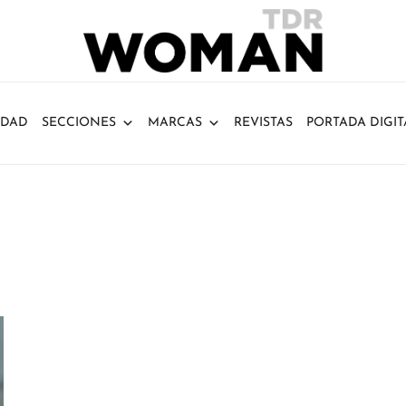
IDAD
SECCIONES
MARCAS
REVISTAS
PORTADA DIGIT