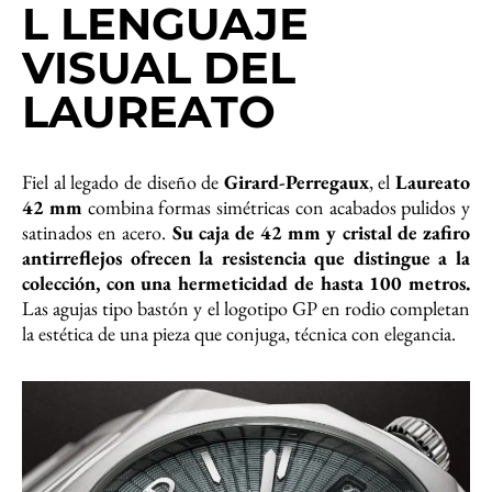
L LENGUAJE
VISUAL DEL
LAUREATO
Fiel al legado de diseño de
Girard-Perregaux
, el
Laureato
42 mm
combina formas simétricas con acabados pulidos y
satinados en acero.
Su caja de 42 mm y cristal de zafiro
antirreflejos ofrecen la resistencia que distingue a la
colección, con una hermeticidad de hasta 100 metros.
Las agujas tipo bastón y el logotipo GP en rodio completan
la estética de una pieza que conjuga, técnica con elegancia.