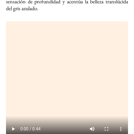
sensación de profundidad y acentúa la belleza translúcida
del gris azulado.