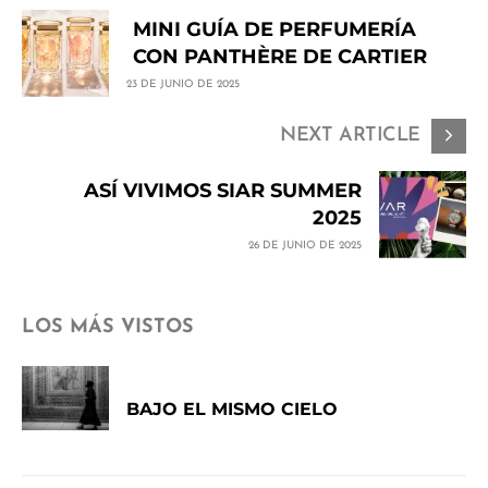
MINI GUÍA DE PERFUMERÍA
CON PANTHÈRE DE CARTIER
23 DE JUNIO DE 2025
NEXT ARTICLE
ASÍ VIVIMOS SIAR SUMMER
2025
26 DE JUNIO DE 2025
LOS MÁS VISTOS
BAJO EL MISMO CIELO