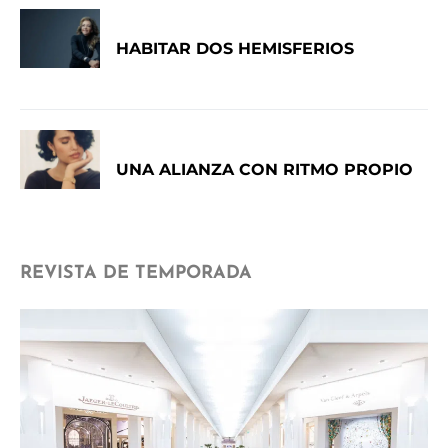
HABITAR DOS HEMISFERIOS
UNA ALIANZA CON RITMO PROPIO
REVISTA DE TEMPORADA