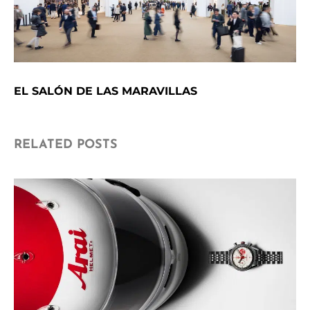
EL SALÓN DE LAS MARAVILLAS
RELATED POSTS