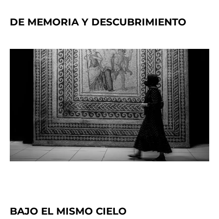
DE MEMORIA Y DESCUBRIMIENTO
BAJO EL MISMO CIELO