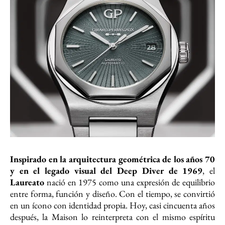
Inspirado en la arquitectura geométrica de los años 70
y en el legado visual del Deep Diver de 1969
, el
Laureato
nació en 1975 como una expresión de equilibrio
entre forma, función y diseño. Con el tiempo, se convirtió
en un ícono con identidad propia. Hoy, casi cincuenta años
después, la Maison lo reinterpreta con el mismo espíritu