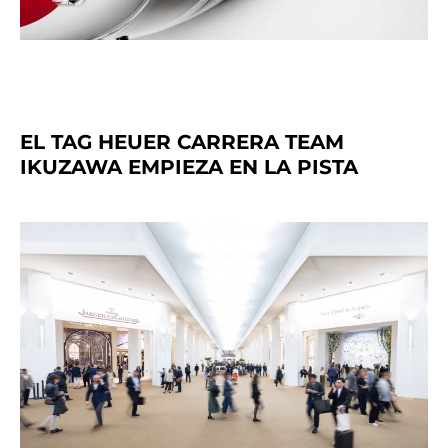
EL TAG HEUER CARRERA TEAM
IKUZAWA EMPIEZA EN LA PISTA