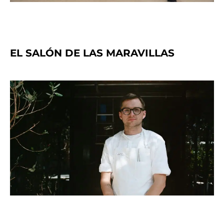
EL SALÓN DE LAS MARAVILLAS