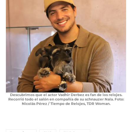
Descubrimos que el actor Vadhir Derbez es fan de los relojes.
Recorrió todo el salón en compañía de su schnauzer Nala. Foto:
Nicolás Pérez / Tiempo de Relojes, TDR Woman.