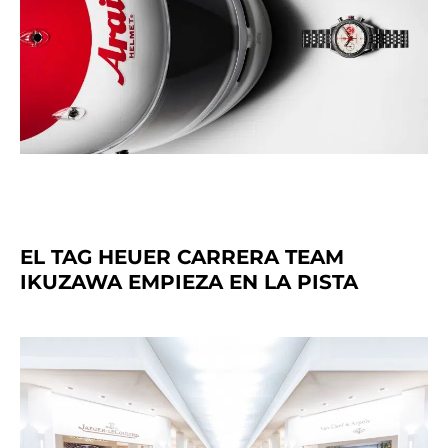
EL TAG HEUER CARRERA TEAM
IKUZAWA EMPIEZA EN LA PISTA