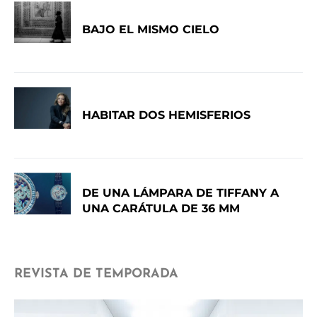
BAJO EL MISMO CIELO
HABITAR DOS HEMISFERIOS
DE UNA LÁMPARA DE TIFFANY A
UNA CARÁTULA DE 36 MM
REVISTA DE TEMPORADA