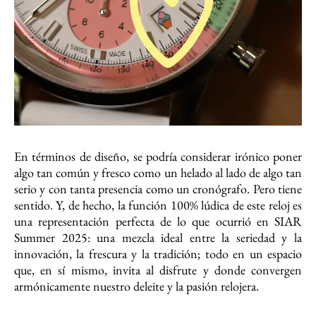
En términos de diseño, se podría considerar irónico poner
algo tan común y fresco como un helado al lado de algo tan
serio y con tanta presencia como un cronógrafo. Pero tiene
sentido. Y, de hecho, la función 100% lúdica de este reloj es
una representación perfecta de lo que ocurrió en SIAR
Summer 2025: una mezcla ideal entre la seriedad y la
innovación, la frescura y la tradición; todo en un espacio
que, en sí mismo, invita al disfrute y donde convergen
armónicamente nuestro deleite y la pasión relojera.