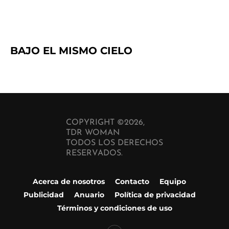
BAJO EL MISMO CIELO
COPYRIGHT ©2026,
TDR WOMAN
TODOS LOS DERECHOS
RESERVADOS.
Acerca de nosotros
Contacto
Equipo
Publicidad
Anuario
Política de privacidad
Términos y condiciones de uso