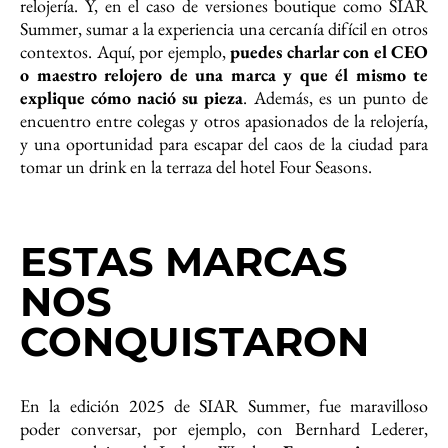
relojería. Y, en el caso de versiones boutique como SIAR
Summer, sumar a la experiencia una cercanía difícil en otros
contextos. Aquí, por ejemplo,
puedes charlar con el CEO
o maestro relojero de una marca y que él mismo te
explique cómo nació su pieza
. Además, es un punto de
encuentro entre colegas y otros apasionados de la relojería,
y una oportunidad para escapar del caos de la ciudad para
tomar un drink en la terraza del hotel Four Seasons.
ESTAS MARCAS
NOS
CONQUISTARON
En la edición 2025 de SIAR Summer, fue maravilloso
poder conversar, por ejemplo, con Bernhard Lederer,