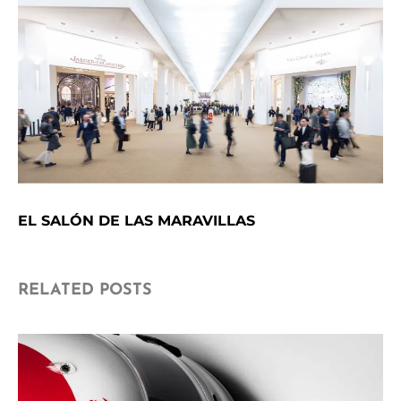
EL SALÓN DE LAS MARAVILLAS
RELATED POSTS