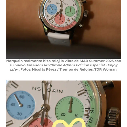
Norquain realmente hizo reloj la vibra de SIAR Summer 2025 con
su nuevo
Freedom 60 Chrono 40mm Edición Especial «Enjoy
Life
«. Fotos: Nicolás Pérez / Tiempo de Relojes, TDR Woman.