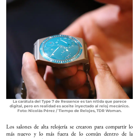
La carátula del Type 7 de Ressence es tan nítida que parece
digital, pero en realidad es aceite inyectado al reloj mecánico.
Foto: Nicolás Pérez / Tiempo de Relojes, TDR Woman.
Los salones de alta relojería se crearon para compartir lo
más nuevo y lo más fuera de lo común dentro de la