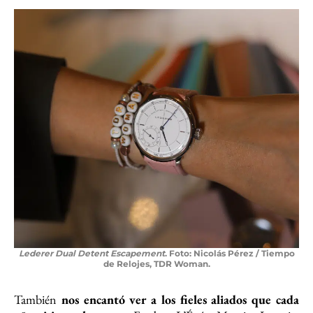
Lederer Dual Detent Escapement
. Foto: Nicolás Pérez / Tiempo
de Relojes, TDR Woman.
También
nos encantó ver a los fieles aliados que cada