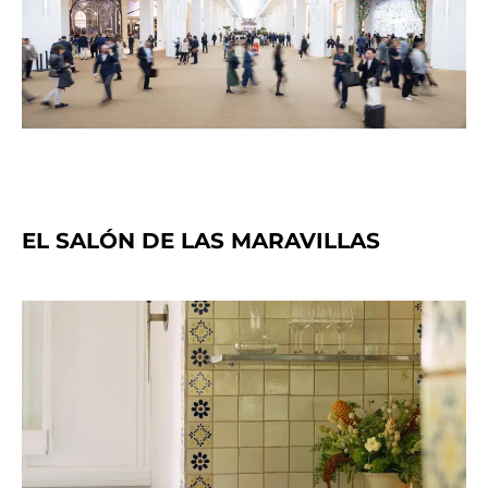
EL SALÓN DE LAS MARAVILLAS