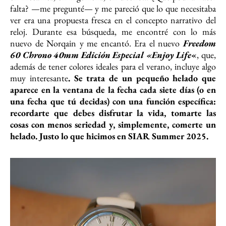
falta? —me pregunté— y me pareció que lo que necesitaba
ver era una propuesta fresca en el concepto narrativo del
reloj. Durante esa búsqueda, me encontré con lo más
nuevo de Norqain y me encantó. Era el nuevo
Freedom
60 Chrono 40mm Edición Especial «Enjoy Life
«
, que,
además de tener colores ideales para el verano, incluye algo
muy interesante
. Se trata de un pequeño helado que
aparece en la ventana de la fecha cada siete días (o en
una fecha que tú decidas) con una función específica:
recordarte que debes disfrutar la vida, tomarte las
cosas con menos seriedad y, simplemente, comerte un
helado. Justo lo que hicimos en SIAR Summer 2025.