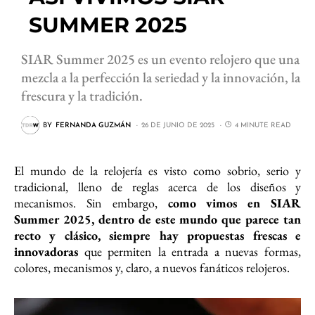
SUMMER 2025
SIAR Summer 2025 es un evento relojero que una
mezcla a la perfección la seriedad y la innovación, la
frescura y la tradición.
BY
FERNANDA GUZMÁN
26 DE JUNIO DE 2025
4 MINUTE READ
El mundo de la relojería es visto como sobrio, serio y
tradicional, lleno de reglas acerca de los diseños y
mecanismos. Sin embargo,
como vimos en SIAR
Summer 2025, dentro de este mundo que parece tan
recto y clásico, siempre hay propuestas frescas e
innovadoras
que permiten la entrada a nuevas formas,
colores, mecanismos y, claro, a nuevos fanáticos relojeros.