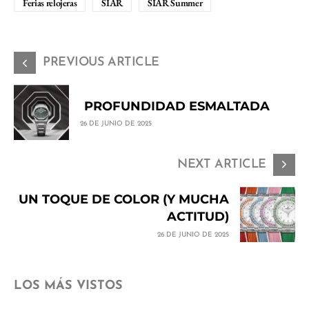
Ferias relojeras
SIAR
SIAR Summer
PREVIOUS ARTICLE
PROFUNDIDAD ESMALTADA
26 DE JUNIO DE 2025
NEXT ARTICLE
UN TOQUE DE COLOR (Y MUCHA
ACTITUD)
26 DE JUNIO DE 2025
LOS MÁS VISTOS