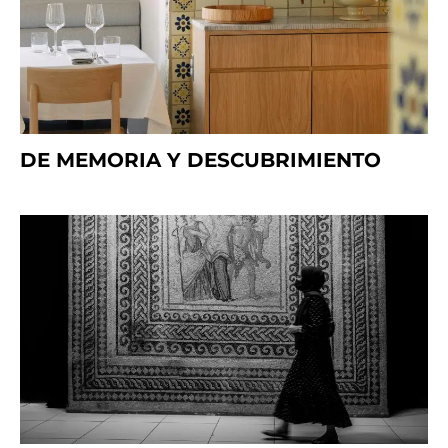
DE MEMORIA Y DESCUBRIMIENTO