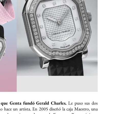
, que Genta fundó Gerald Charles.
Le puso sus dos
o hace un artista. En 2005 diseñó la caja Maestro, una