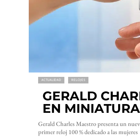
ACTUALIDAD
RELOJES
GERALD CHAR
EN MINIATURA
Gerald Charles Maestro presenta un nuevo 
primer reloj 100 % dedicado a las mujeres