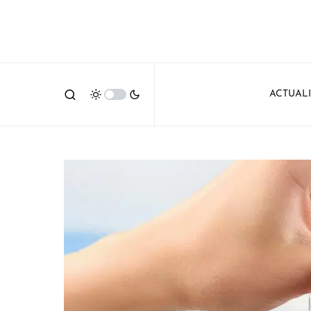
ACTUAL