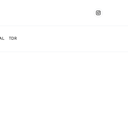
AL
TDR