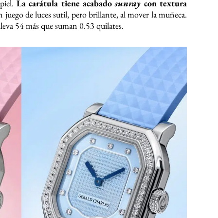
piel.
La carátula tiene acabado
sunray
con textura
 juego de luces sutil, pero brillante, al mover la muñeca.
lleva 54 más que suman 0.53 quilates.