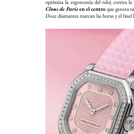
optimiza la ergonomía del reloj contra la 
Clous de Paris
en el centro
que genera un
Doce diamantes marcan las horas y el bisel 