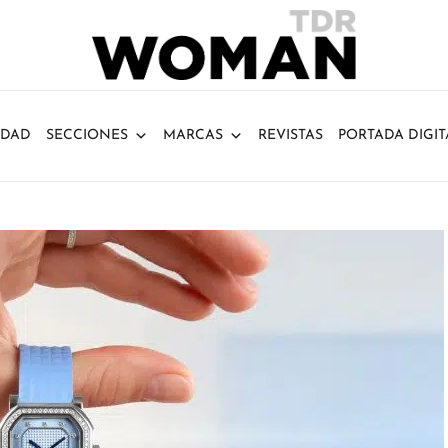
IDAD
SECCIONES
MARCAS
REVISTAS
PORTADA DIGIT