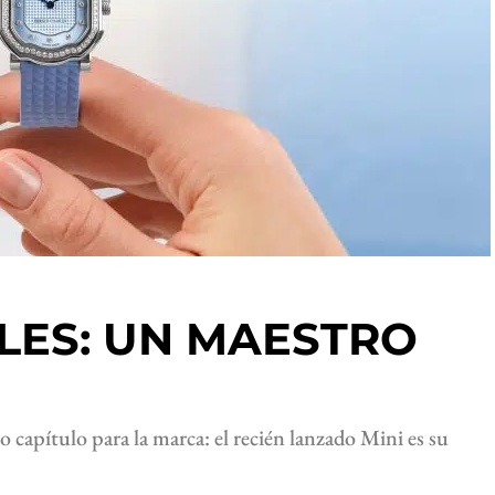
LES: UN MAESTRO
capítulo para la marca: el recién lanzado Mini es su