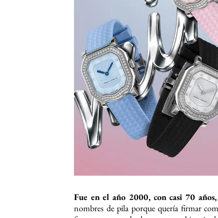
Fue en el año 2000, con casi 70 años
nombres de pila porque quería firmar com