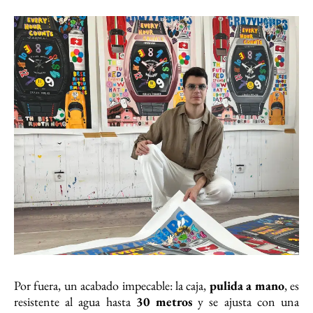
Por fuera, un acabado impecable: la caja,
pulida a mano
, es
resistente al agua hasta
30 metros
y se ajusta con una