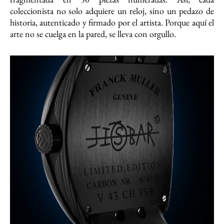
coleccionista no solo adquiere un reloj, sino un pedazo de
historia, autenticado y firmado por el artista. Porque aquí el
arte no se cuelga en la pared, se lleva con orgullo.