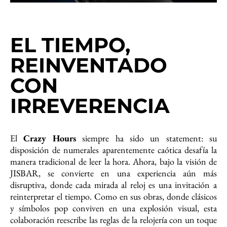
EL TIEMPO,
REINVENTADO
CON
IRREVERENCIA
El
Crazy Hours
siempre ha sido un statement: su
disposición de numerales aparentemente caótica desafía la
manera tradicional de leer la hora. Ahora, bajo la visión de
JISBAR, se convierte en una experiencia aún más
disruptiva, donde cada mirada al reloj es una invitación a
reinterpretar el tiempo. Como en sus obras, donde clásicos
y símbolos pop conviven en una explosión visual, esta
colaboración reescribe las reglas de la relojería con un toque