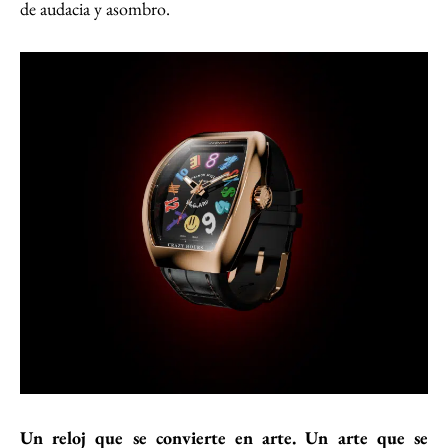
de audacia y asombro.
Un reloj que se convierte en arte. Un arte que se