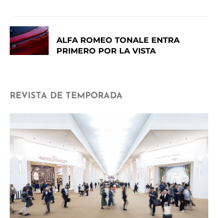
ALFA ROMEO TONALE ENTRA
PRIMERO POR LA VISTA
REVISTA DE TEMPORADA