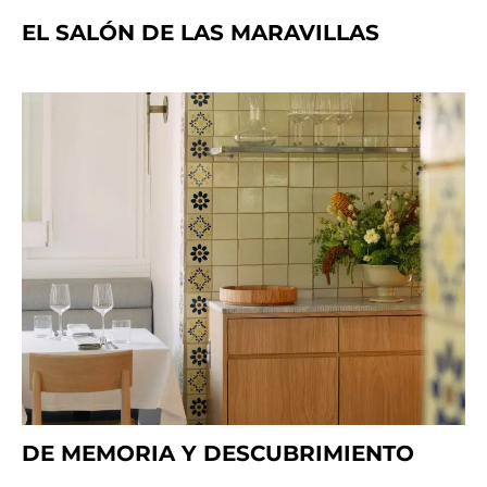
EL SALÓN DE LAS MARAVILLAS
DE MEMORIA Y DESCUBRIMIENTO