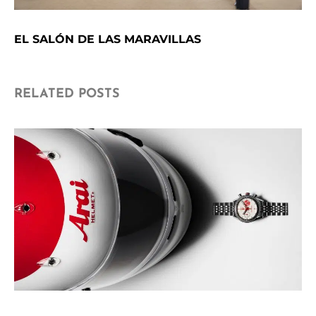
EL SALÓN DE LAS MARAVILLAS
RELATED POSTS