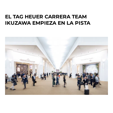
EL TAG HEUER CARRERA TEAM
IKUZAWA EMPIEZA EN LA PISTA