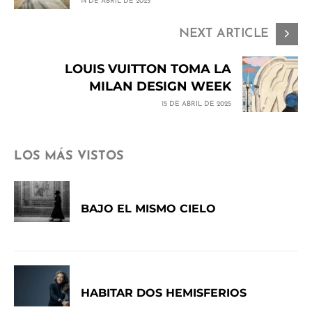
14 DE ABRIL DE 2025
NEXT ARTICLE
LOUIS VUITTON TOMA LA
MILAN DESIGN WEEK
15 DE ABRIL DE 2025
LOS MÁS VISTOS
BAJO EL MISMO CIELO
HABITAR DOS HEMISFERIOS