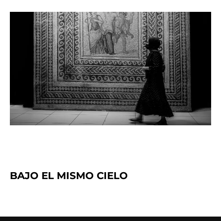
BAJO EL MISMO CIELO