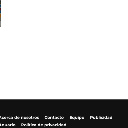
Acerca de nosotros
Contacto
Equipo
Publicidad
Anuario
Política de privacidad