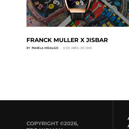
FRANCK MULLER X JISBAR
BY
PAMELA HIDALGO
15 DE ABRIL DE 2025
COPYRIGHT ©2026,