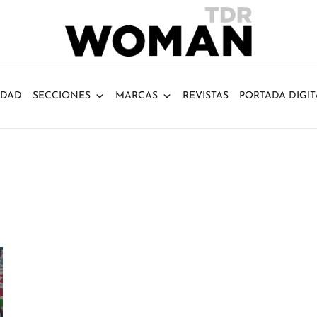
IDAD
SECCIONES
MARCAS
REVISTAS
PORTADA DIGIT