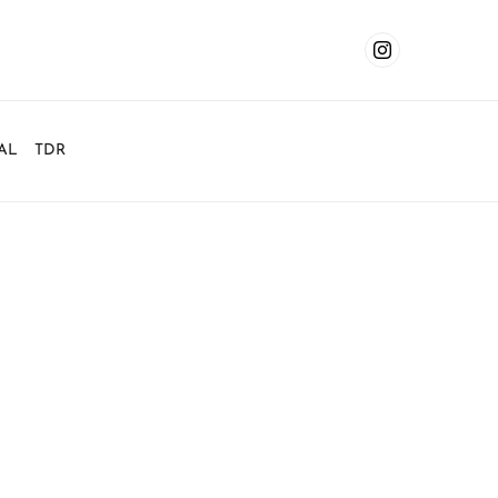
AL
TDR