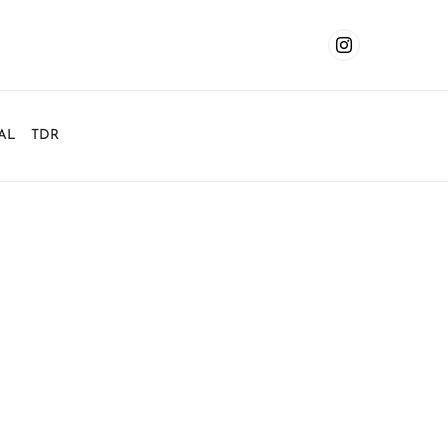
AL
TDR