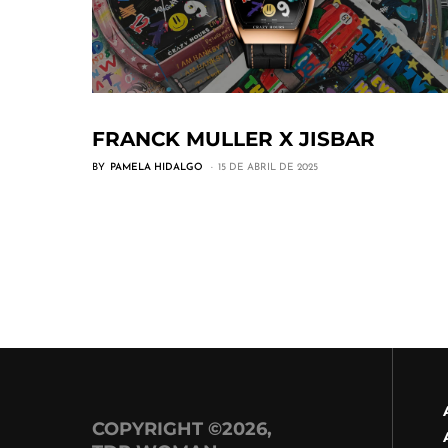
FRANCK MULLER X JISBAR
BY
PAMELA HIDALGO
15 DE ABRIL DE 2025
COPYRIGHT ©2026,