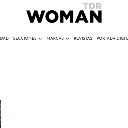
IDAD
SECCIONES
MARCAS
REVISTAS
PORTADA DIGIT