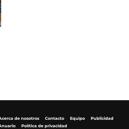
Acerca de nosotros
Contacto
Equipo
Publicidad
Anuario
Política de privacidad