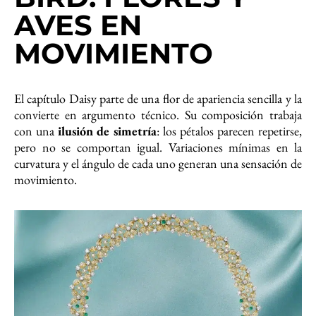
AVES EN
MOVIMIENTO
El capítulo Daisy parte de una flor de apariencia sencilla y la
convierte en argumento técnico. Su composición trabaja
con una
ilusión de simetría
: los pétalos parecen repetirse,
pero no se comportan igual. Variaciones mínimas en la
curvatura y el ángulo de cada uno generan una sensación de
movimiento.