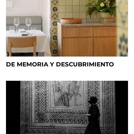
DE MEMORIA Y DESCUBRIMIENTO