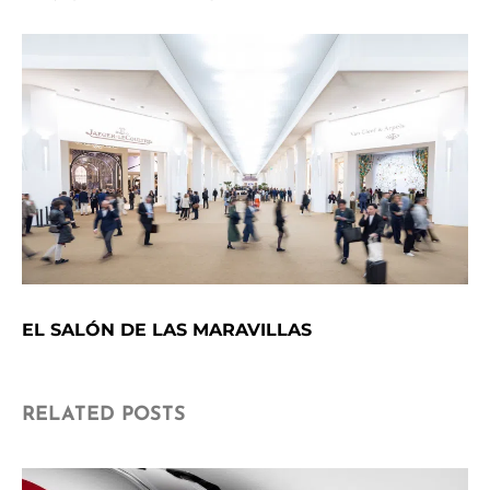
EL SALÓN DE LAS MARAVILLAS
RELATED POSTS