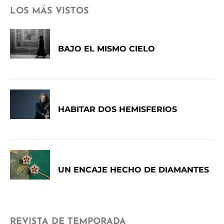
LOS MÁS VISTOS
BAJO EL MISMO CIELO
HABITAR DOS HEMISFERIOS
UN ENCAJE HECHO DE DIAMANTES
REVISTA DE TEMPORADA