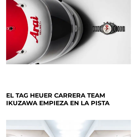
EL TAG HEUER CARRERA TEAM
IKUZAWA EMPIEZA EN LA PISTA