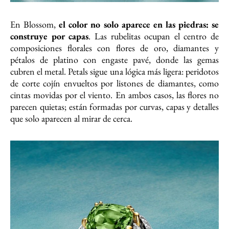
En Blossom,
el color no solo aparece en las piedras: se
construye por capas
. Las rubelitas ocupan el centro de
composiciones florales con flores de oro, diamantes y
pétalos de platino con engaste pavé, donde las gemas
cubren el metal. Petals sigue una lógica más ligera: peridotos
de corte cojín envueltos por listones de diamantes, como
cintas movidas por el viento. En ambos casos, las flores no
parecen quietas; están formadas por curvas, capas y detalles
que solo aparecen al mirar de cerca.