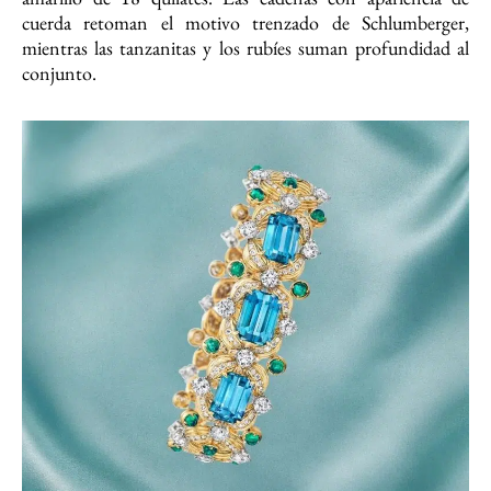
cuerda retoman el motivo trenzado de Schlumberger,
mientras las tanzanitas y los rubíes suman profundidad al
conjunto.