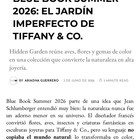
2026: EL JARDÍN
IMPERFECTO DE
TIFFANY & CO.
Hidden Garden reúne aves, flores y gemas de color
en una colección que convierte la naturaleza en alta
joyería.
BY
ARIADNA GUERRERO
3 DE JUNIO DE 2026
3 MINUTE READ
Blue Book Summer 2026 parte de una idea que Jean
Schlumberger entendió muy bien: la naturaleza nunca fue
un adorno menor en su universo. El diseñador francés
convirtió flores, aves, insectos y criaturas fantásticas en
esculturas joyeras para Tiffany & Co., pero su lenguaje
no
copiaba el mundo natural
: lo transformaba en color,