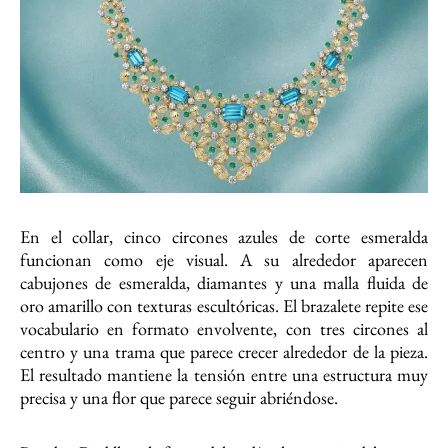
En el collar, cinco circones azules de corte esmeralda
funcionan como eje visual. A su alrededor aparecen
cabujones de esmeralda, diamantes y una malla fluida de
oro amarillo con texturas escultóricas. El brazalete repite ese
vocabulario en formato envolvente, con tres circones al
centro y una trama que parece crecer alrededor de la pieza.
El resultado mantiene la tensión entre una estructura muy
precisa y una flor que parece seguir abriéndose.