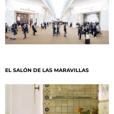
EL SALÓN DE LAS MARAVILLAS