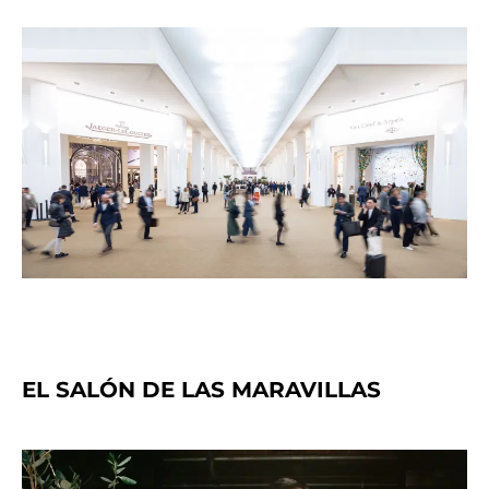
EL SALÓN DE LAS MARAVILLAS