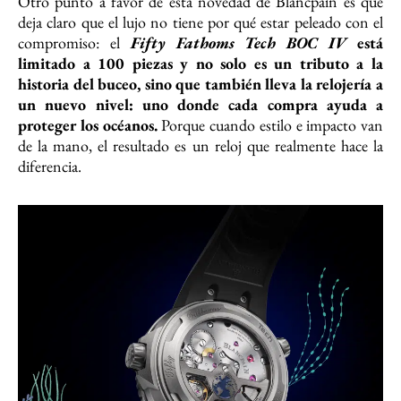
Otro punto a favor de esta novedad de Blancpain es que
deja claro que el lujo no tiene por qué estar peleado con el
compromiso: el
Fifty Fathoms Tech BOC IV
está
limitado a 100 piezas y no solo es un tributo a la
historia del buceo, sino que también lleva la relojería a
un nuevo nivel: uno donde cada compra ayuda a
proteger los océanos.
Porque cuando estilo e impacto van
de la mano, el resultado es un reloj que realmente hace la
diferencia.