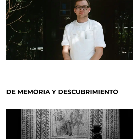
DE MEMORIA Y DESCUBRIMIENTO