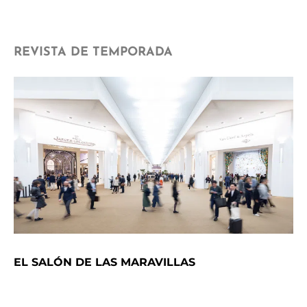
REVISTA DE TEMPORADA
EL SALÓN DE LAS MARAVILLAS