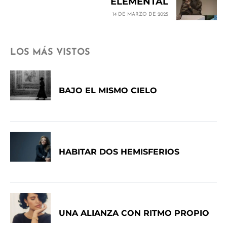
ELEMENTAL
14 DE MARZO DE 2025
LOS MÁS VISTOS
BAJO EL MISMO CIELO
HABITAR DOS HEMISFERIOS
UNA ALIANZA CON RITMO PROPIO