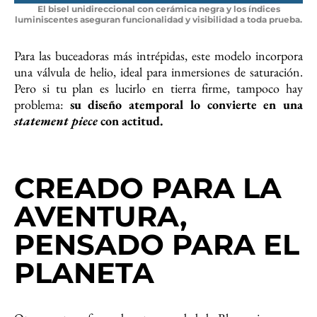
El bisel unidireccional con cerámica negra y los índices
luminiscentes aseguran funcionalidad y visibilidad a toda prueba.
Para las buceadoras más intrépidas, este modelo incorpora
una válvula de helio, ideal para inmersiones de saturación.
Pero si tu plan es lucirlo en tierra firme, tampoco hay
problema:
su diseño atemporal lo convierte en una
statement piece
con actitud.
CREADO PARA LA
AVENTURA,
PENSADO PARA EL
PLANETA