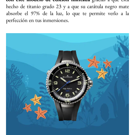
hecho de titanio grado 23 y a que su carátula negro mate
absorbe el 97% de la luz, lo que te permite verlo a la
perfección en tus inmersiones.