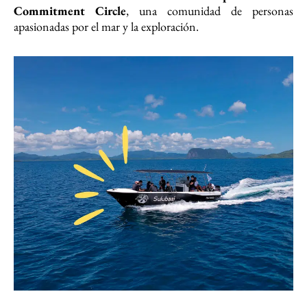
Commitment Circle
, una comunidad de personas
apasionadas por el mar y la exploración.