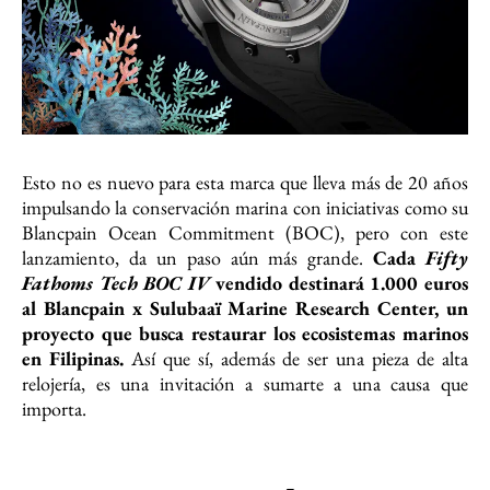
Esto no es nuevo para esta marca que lleva más de 20 años
impulsando la conservación marina con iniciativas como su
Blancpain Ocean Commitment (BOC), pero con este
lanzamiento, da un paso aún más grande.
Cada
Fifty
Fathoms Tech BOC IV
vendido destinará 1.000 euros
al Blancpain x Sulubaaï Marine Research Center, un
proyecto que busca restaurar los ecosistemas marinos
en Filipinas.
Así que sí, además de ser una pieza de alta
relojería, es una invitación a sumarte a una causa que
importa.