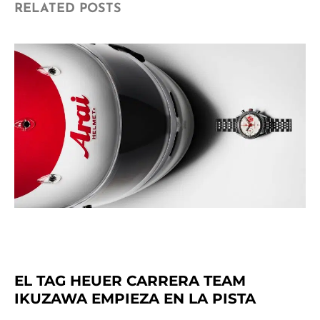
RELATED POSTS
EL TAG HEUER CARRERA TEAM
IKUZAWA EMPIEZA EN LA PISTA