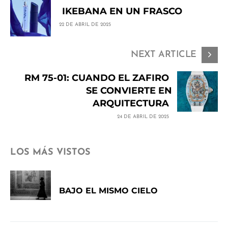
IKEBANA EN UN FRASCO
22 DE ABRIL DE 2025
NEXT ARTICLE
RM 75-01: CUANDO EL ZAFIRO
SE CONVIERTE EN
ARQUITECTURA
24 DE ABRIL DE 2025
LOS MÁS VISTOS
BAJO EL MISMO CIELO