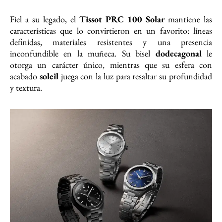
Fiel a su legado, el
Tissot
PRC 100 Solar
mantiene las
características que lo convirtieron en un favorito: líneas
definidas, materiales resistentes y una presencia
inconfundible en la muñeca. Su bisel
dodecagonal
le
otorga un carácter único, mientras que su esfera con
acabado
soleil
juega con la luz para resaltar su profundidad
y textura.