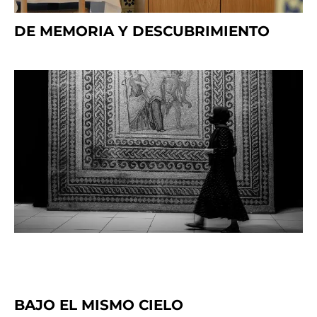
DE MEMORIA Y DESCUBRIMIENTO
BAJO EL MISMO CIELO