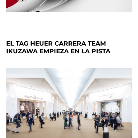
EL TAG HEUER CARRERA TEAM
IKUZAWA EMPIEZA EN LA PISTA