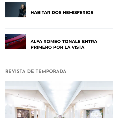
HABITAR DOS HEMISFERIOS
ALFA ROMEO TONALE ENTRA
PRIMERO POR LA VISTA
REVISTA DE TEMPORADA