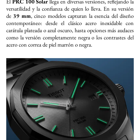
El
PRC 100 Solar
llega en diversas versiones, reflejando la
versatilidad y la confianza de quien lo lleva. En su versión
de
39 mm
, cinco modelos capturan la esencia del diseño
contemporáneo: desde el clásico acero inoxidable con
carátula plateada o azul oscuro, hasta opciones más audaces
como la versión completamente negra o los contrastes del
acero con correa de piel marrón o negra.