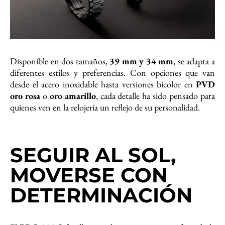
Disponible en dos tamaños,
39 mm y 34 mm
, se adapta a
diferentes estilos y preferencias. Con opciones que van
desde el acero inoxidable hasta versiones bicolor en
PVD
oro rosa
o
oro amarillo
, cada detalle ha sido pensado para
quienes ven en la relojería un reflejo de su personalidad.
SEGUIR AL SOL,
MOVERSE CON
DETERMINACIÓN