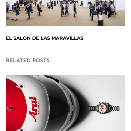
EL SALÓN DE LAS MARAVILLAS
RELATED POSTS