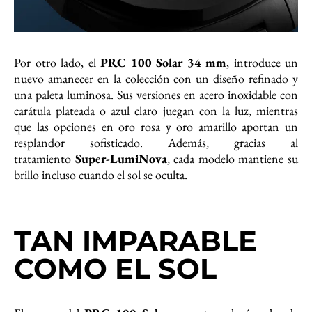
Por otro lado, el
PRC 100 Solar 34 mm
, introduce un
nuevo amanecer en la colección con un diseño refinado y
una paleta luminosa. Sus versiones en acero inoxidable con
carátula plateada o azul claro juegan con la luz, mientras
que las opciones en oro rosa y oro amarillo aportan un
resplandor sofisticado. Además, gracias al
tratamiento
Super-LumiNova
, cada modelo mantiene su
brillo incluso cuando el sol se oculta.
TAN IMPARABLE
COMO EL SOL