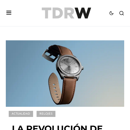
ACTUALIDAD
RELOJES
LA REVOLUCIÓN DE