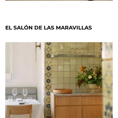
EL SALÓN DE LAS MARAVILLAS