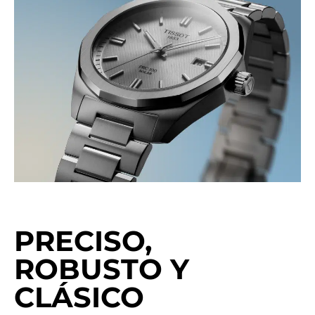
PRECISO,
ROBUSTO Y
CLÁSICO