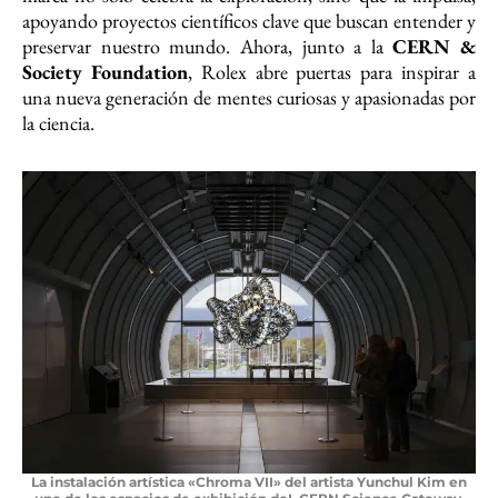
apoyando proyectos científicos clave que buscan entender y
preservar nuestro mundo. Ahora, junto a la
CERN &
Society Foundation
, Rolex abre puertas para inspirar a
una nueva generación de mentes curiosas y apasionadas por
la ciencia.
La instalación artística «Chroma VII» del artista Yunchul Kim en