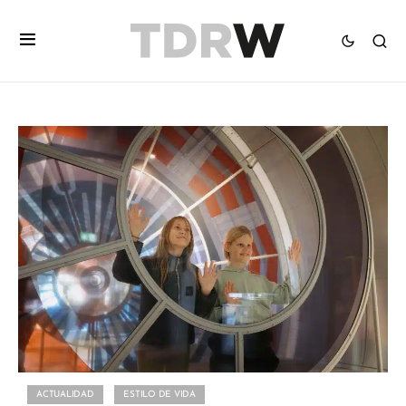
ACTUALIDAD
ESTILO DE VIDA