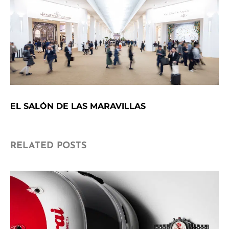
EL SALÓN DE LAS MARAVILLAS
RELATED POSTS