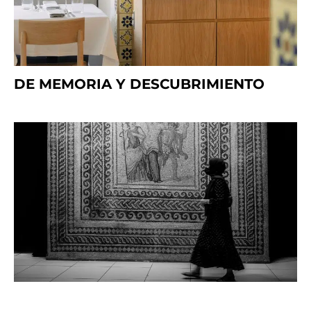
DE MEMORIA Y DESCUBRIMIENTO