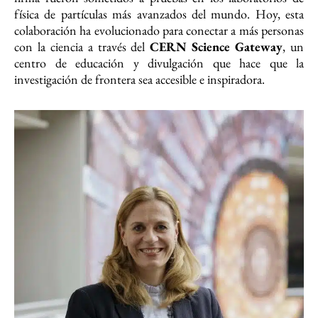
física de partículas más avanzados del mundo. Hoy, esta
colaboración ha evolucionado para conectar a más personas
con la ciencia a través del
CERN Science Gateway
, un
centro de educación y divulgación que hace que la
investigación de frontera sea accesible e inspiradora.