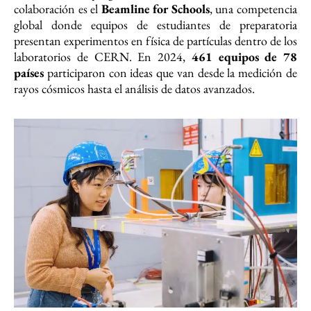
colaboración es el
Beamline for Schools
, una competencia
global donde equipos de estudiantes de preparatoria
presentan experimentos en física de partículas dentro de los
laboratorios de CERN. En 2024,
461 equipos de 78
países
participaron con ideas que van desde la medición de
rayos cósmicos hasta el análisis de datos avanzados.