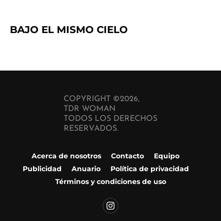
BAJO EL MISMO CIELO
COPYRIGHT ©2026,
TDR WOMAN
TODOS LOS DERECHOS
RESERVADOS.
Acerca de nosotros
Contacto
Equipo
Publicidad
Anuario
Política de privacidad
Términos y condiciones de uso