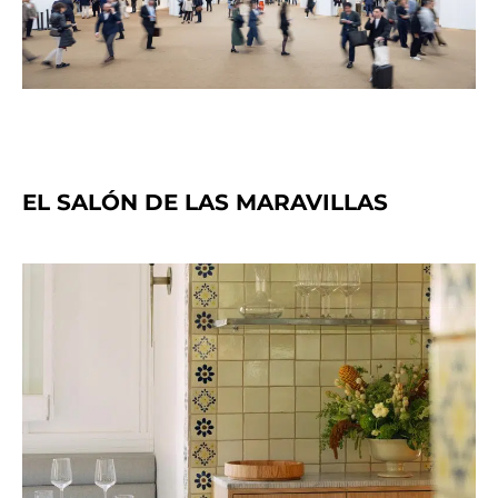
EL SALÓN DE LAS MARAVILLAS