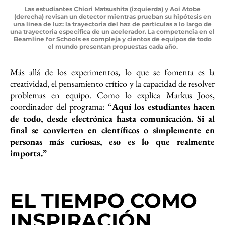
Las estudiantes Chiori Matsushita (izquierda) y Aoi Atobe
(derecha) revisan un detector mientras prueban su hipótesis en
una línea de luz: la trayectoria del haz de partículas a lo largo de
una trayectoria específica de un acelerador. La competencia en el
Beamline for Schools es compleja y cientos de equipos de todo
el mundo presentan propuestas cada año.
Más allá de los experimentos, lo que se fomenta es la
creatividad, el pensamiento crítico y la capacidad de resolver
problemas en equipo. Como lo explica Markus Joos,
coordinador del programa: “
Aquí los estudiantes hacen
de todo, desde electrónica hasta comunicación. Si al
final se convierten en científicos o simplemente en
personas más curiosas, eso es lo que realmente
importa.”
EL TIEMPO COMO
INSPIRACIÓN