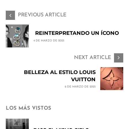
PREVIOUS ARTICLE
REINTERPRETANDO UN ÍCONO
4 DE MARZO DE 2025
NEXT ARTICLE
BELLEZA AL ESTILO LOUIS
VUITTON
6 DE MARZO DE 2025
LOS MÁS VISTOS