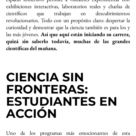
exhibiciones interactivas, laboratorios reales y charlas de
científicos que trabajan en descubrimientos
revolucionarios. Todo con un propósito claro: despertar la
curiosidad y demostrar que la ciencia también es para los y
las más jóvenes.
Así que aquí están iniciando su carrera,
quizá sin saberlo todavía, muchas de las grandes
científicas del mañana.
CIENCIA SIN
FRONTERAS:
ESTUDIANTES EN
ACCIÓN
Uno de los programas más emocionantes de esta