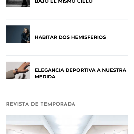
BAJO EL MISMO CIELO
HABITAR DOS HEMISFERIOS
ELEGANCIA DEPORTIVA A NUESTRA
MEDIDA
REVISTA DE TEMPORADA