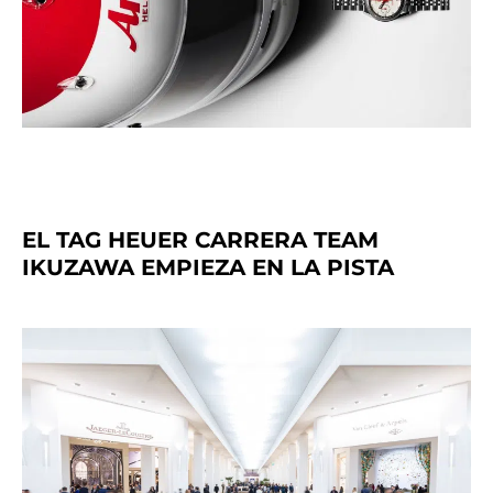
EL TAG HEUER CARRERA TEAM
IKUZAWA EMPIEZA EN LA PISTA