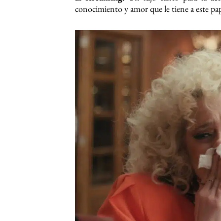
conocimiento y amor que le tiene a este pap