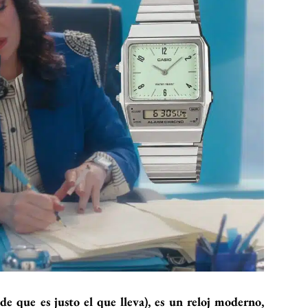
 de que es justo el que lleva), es un reloj moderno,