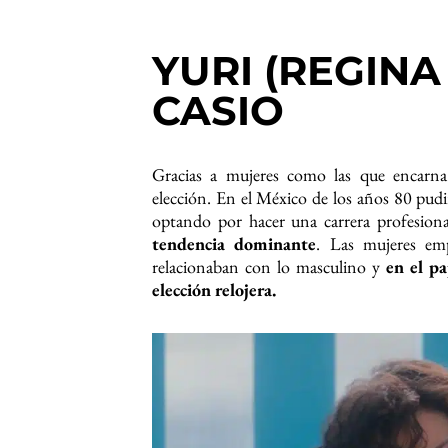
YURI (REGINA
CASIO
Gracias a mujeres como las que encarna
elección. En el México de los años 80 pudi
optando por hacer una carrera profesion
tendencia dominante
. Las mujeres em
relacionaban con lo masculino y
en el p
elección relojera.