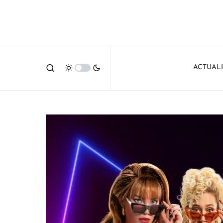
ACTUAL