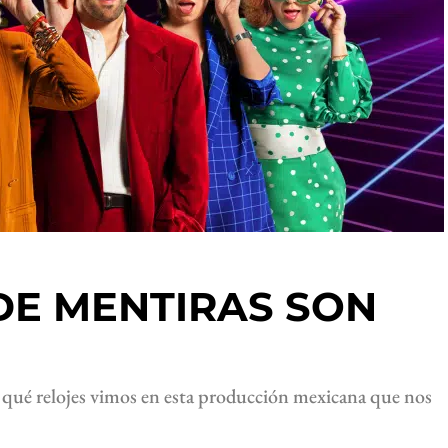
DE MENTIRAS SON
s qué relojes vimos en esta producción mexicana que nos