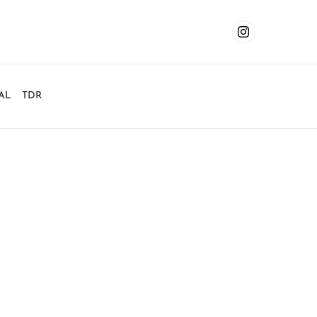
AL
TDR