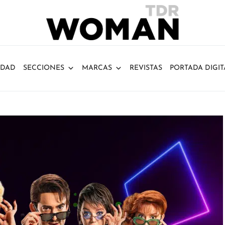
IDAD
SECCIONES
MARCAS
REVISTAS
PORTADA DIGIT