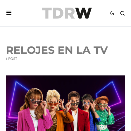
RELOJES EN LA TV
1 POST