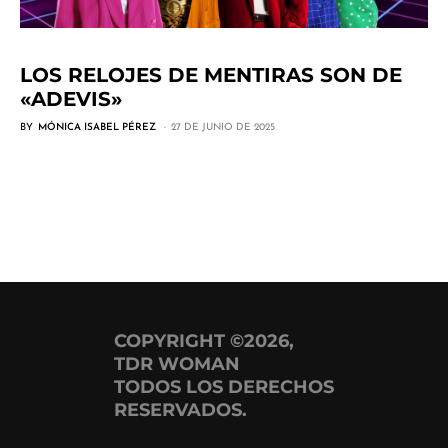
LOS RELOJES DE MENTIRAS SON DE
«ADEVIS»
BY
MÓNICA ISABEL PÉREZ
27 DE JUNIO DE 2025
COPYRIGHT ©2026,
TDR WOMAN
TODOS LOS DERECHOS
RESERVADOS.