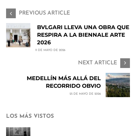
PREVIOUS ARTICLE
BVLGARI LLEVA UNA OBRA QUE
RESPIRA A LA BIENNALE ARTE
2026
11 DE MAYO DE 2026
NEXT ARTICLE
MEDELLÍN MÁS ALLÁ DEL
RECORRIDO OBVIO
25 DE MAYO DE 2026
LOS MÁS VISTOS