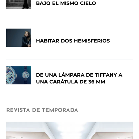
BAJO EL MISMO CIELO
HABITAR DOS HEMISFERIOS
DE UNA LÁMPARA DE TIFFANY A
UNA CARÁTULA DE 36 MM
REVISTA DE TEMPORADA