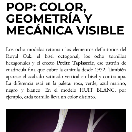
POP: COLOR,
GEOMETRÍA Y
MECÁNICA VISIBLE
Los ocho modelos retoman los elementos definitorios del
Royal Oak: el bisel octogonal, los ocho tornillos
hexagonales y el efecto
Petite Tapisserie
, ese patrón de
cuadrícula fina que cubre la carátula desde 1972. También
aparece el acabado satinado vertical en bisel y contratapa.
La diferencia está en la paleta: rosa, verde, azul marino,
negro y blanco. En el modelo HUIT BLANC, por
ejemplo, cada tornillo lleva un color distinto.