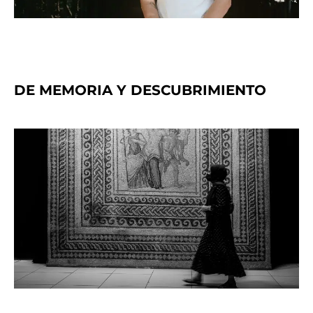
DE MEMORIA Y DESCUBRIMIENTO