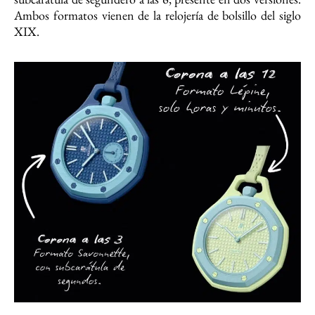
Ambos formatos vienen de la relojería de bolsillo del siglo
XIX.