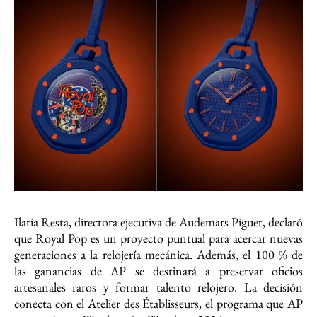
Ilaria Resta, directora ejecutiva de Audemars Piguet, declaró
que Royal Pop es un proyecto puntual para acercar nuevas
generaciones a la relojería mecánica. Además, el 100 % de
las ganancias de AP se destinará a preservar oficios
artesanales raros y formar talento relojero. La decisión
conecta con el
Atelier des Établisseurs
, el programa que AP