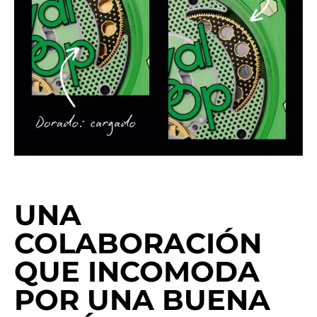
UNA
COLABORACIÓN
QUE INCOMODA
POR UNA BUENA