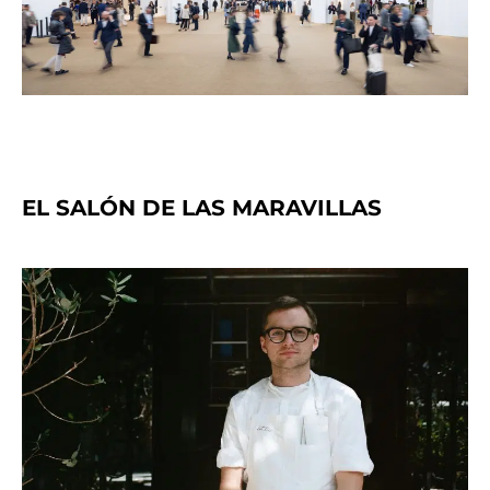
EL SALÓN DE LAS MARAVILLAS