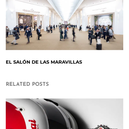
EL SALÓN DE LAS MARAVILLAS
RELATED POSTS