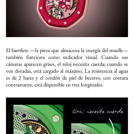
El barrilete —la pieza que almacena la energía del muelle—
también funciona como indicador visual. Cuando sus
cámaras aparecen grises, el reloj necesita cuerda; cuando se
ven doradas, está cargado al máximo. La resistencia al agua
es de 2 bares y el cordón de piel de becerro, con costura
contrastante, está disponible en tres longitudes.