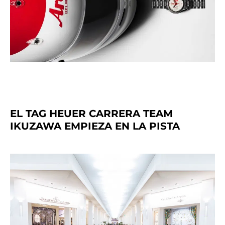
EL TAG HEUER CARRERA TEAM
IKUZAWA EMPIEZA EN LA PISTA