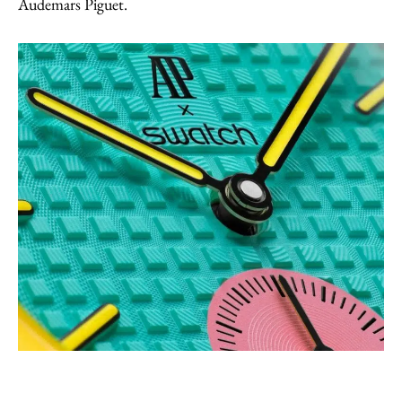
Audemars Piguet.