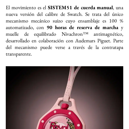
El movimiento es el
SISTEM51 de cuerda manual
, una
nueva versión del calibre de Swatch. Se trata del único
mecanismo mecánico suizo cuyo ensamblaje es 100 %
automatizado, con
90 horas de reserva de marcha
y
muelle de equilibrado Nivachron™ antimagnético,
desarrollado en colaboración con Audemars Piguet. Parte
del mecanismo puede verse a través de la contratapa
transparente.