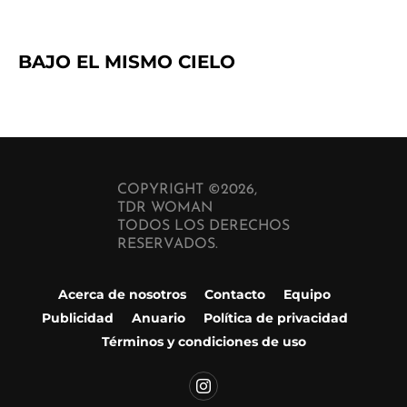
BAJO EL MISMO CIELO
COPYRIGHT ©2026,
TDR WOMAN
TODOS LOS DERECHOS
RESERVADOS.
Acerca de nosotros
Contacto
Equipo
Publicidad
Anuario
Política de privacidad
Términos y condiciones de uso