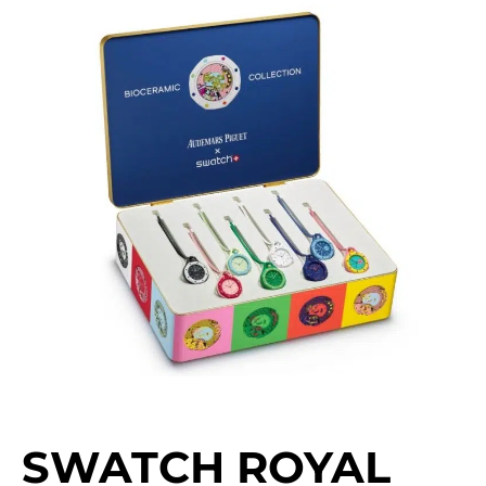
SWATCH ROYAL