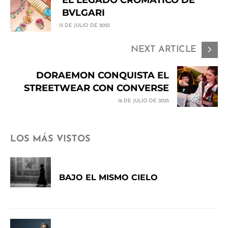
BVLGARI
15 DE JULIO DE 2025
NEXT ARTICLE
DORAEMON CONQUISTA EL
STREETWEAR CON CONVERSE
16 DE JULIO DE 2025
LOS MÁS VISTOS
BAJO EL MISMO CIELO