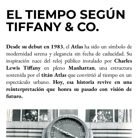
EL TIEMPO SEGÚN
TIFFANY & CO.
Desde su debut en 1983
, el
Atlas
ha sido un símbolo de
modernidad serena y elegancia sin fecha de caducidad. Su
inspiración nace del reloj público instalado por
Charles
Lewis Tiffany
en pleno
Manhattan
, una estructura
sostenida por el
titán
Atlas
que convirtió al tiempo en un
espectáculo urbano.
Hoy, esa historia revive en una
reinterpretación que honra su pasado con visión de
futuro.