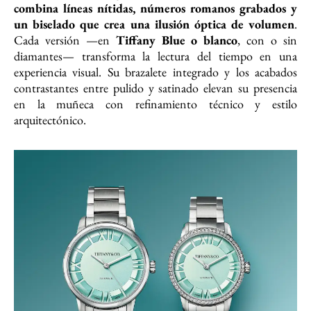
combina líneas nítidas, números romanos grabados y
un biselado que crea una ilusión óptica de volumen
.
Cada versión —en
Tiffany Blue o blanco
, con o sin
diamantes— transforma la lectura del tiempo en una
experiencia visual. Su brazalete integrado y los acabados
contrastantes entre pulido y satinado elevan su presencia
en la muñeca con refinamiento técnico y estilo
arquitectónico.