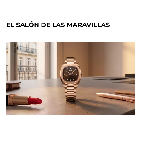
EL SALÓN DE LAS MARAVILLAS