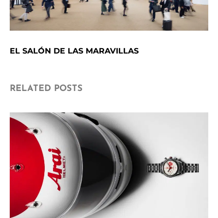
EL SALÓN DE LAS MARAVILLAS
RELATED POSTS