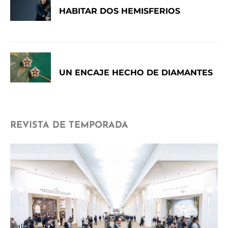
HABITAR DOS HEMISFERIOS
UN ENCAJE HECHO DE DIAMANTES
REVISTA DE TEMPORADA