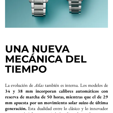
UNA NUEVA
MECÁNICA DEL
TIEMPO
La evolución de
Atlas
también es interna. Los modelos de
34 y 38 mm incorporan calibres automáticos con
reserva de marcha de 50 horas, mientras que el de 29
mm apuesta por un movimiento solar suizo de última
generación.
Esta dualidad entre lo clásico y lo innovador