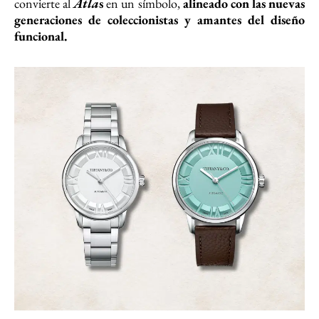
convierte al
Atla
s
en un símbolo,
alineado con las nuevas
generaciones de coleccionistas y amantes del diseño
funcional.