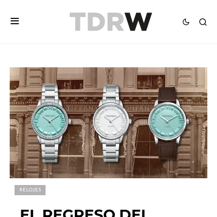
RELOJES
EL REGRESO DEL