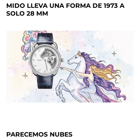
MIDO LLEVA UNA FORMA DE 1973 A
SOLO 28 MM
PARECEMOS NUBES