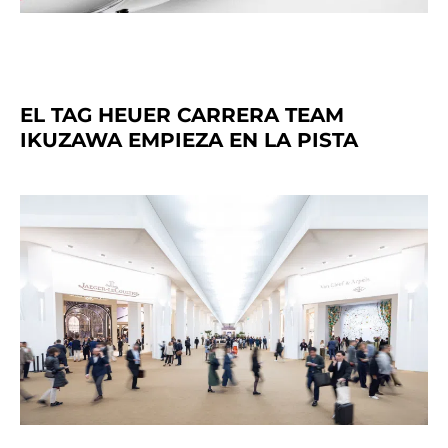
EL TAG HEUER CARRERA TEAM
IKUZAWA EMPIEZA EN LA PISTA